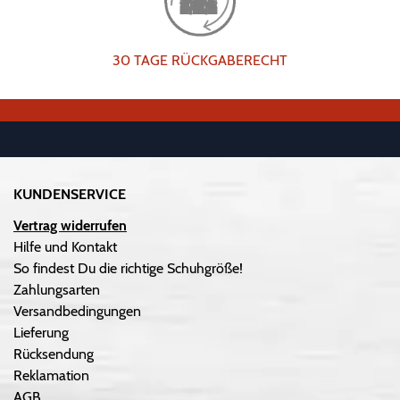
30 TAGE RÜCKGABERECHT
KUNDENSERVICE
Vertrag widerrufen
Hilfe und Kontakt
So findest Du die richtige Schuhgröße!
Zahlungsarten
Versandbedingungen
Lieferung
Rücksendung
Reklamation
AGB