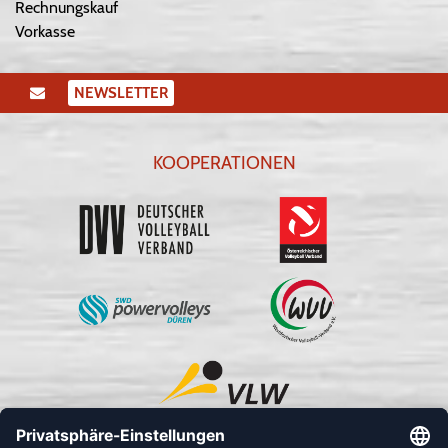
Rechnungskauf
Vorkasse
NEWSLETTER
KOOPERATIONEN