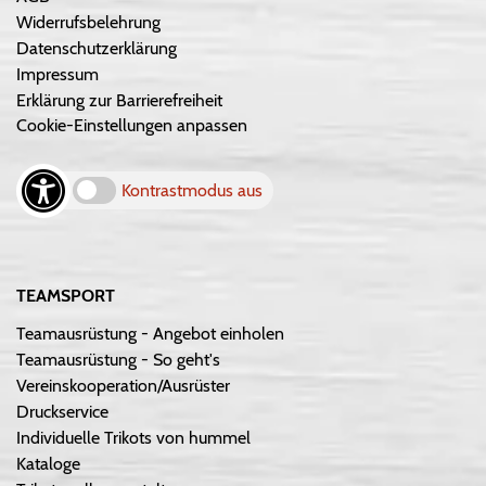
Widerrufsbelehrung
Datenschutzerklärung
Impressum
Erklärung zur Barrierefreiheit
Cookie-Einstellungen anpassen
Kontrastmodus aus
TEAMSPORT
Teamausrüstung - Angebot einholen
Teamausrüstung - So geht's
Vereinskooperation/Ausrüster
Druckservice
Individuelle Trikots von hummel
Kataloge