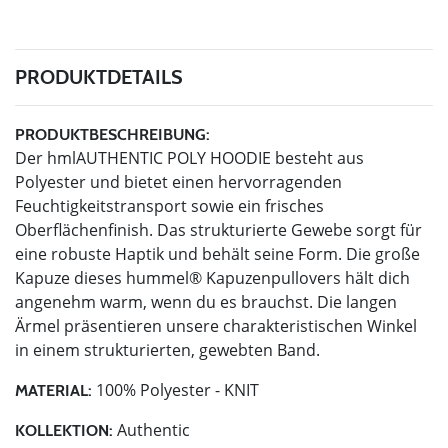
PRODUKTDETAILS
PRODUKTBESCHREIBUNG:
Der hmlAUTHENTIC POLY HOODIE besteht aus
Polyester und bietet einen hervorragenden
Feuchtigkeitstransport sowie ein frisches
Oberflächenfinish. Das strukturierte Gewebe sorgt für
eine robuste Haptik und behält seine Form. Die große
Kapuze dieses hummel® Kapuzenpullovers hält dich
angenehm warm, wenn du es brauchst. Die langen
Ärmel präsentieren unsere charakteristischen Winkel
in einem strukturierten, gewebten Band.
100% Polyester - KNIT
MATERIAL:
Authentic
KOLLEKTION: