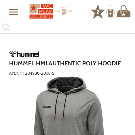
HUMMEL HMLAUTHENTIC POLY HOODIE
Art.Nr.: 204930-2006-S