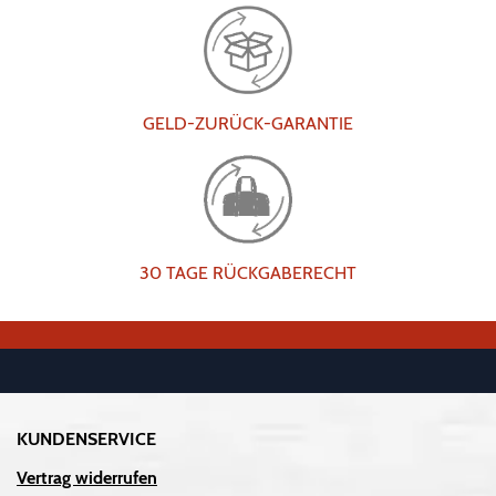
GELD-ZURÜCK-GARANTIE
30 TAGE RÜCKGABERECHT
KUNDENSERVICE
Vertrag widerrufen