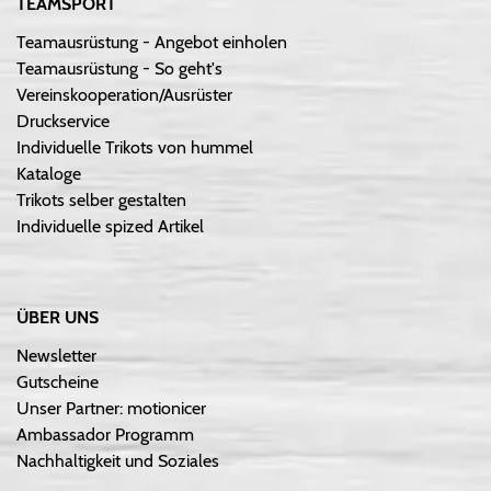
TEAMSPORT
Teamausrüstung - Angebot einholen
Teamausrüstung - So geht's
Vereinskooperation/Ausrüster
Druckservice
Individuelle Trikots von hummel
Kataloge
Trikots selber gestalten
Individuelle spized Artikel
ÜBER UNS
Newsletter
Gutscheine
Unser Partner: motionicer
Ambassador Programm
Nachhaltigkeit und Soziales