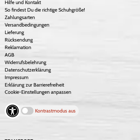
Hilfe und Kontakt
So findest Du die richtige Schuhgröße!
Zahlungsarten
Versandbedingungen
Lieferung
Rücksendung
Reklamation
AGB
Widerrufsbelehrung
Datenschutzerklärung
Impressum
Erklärung zur Barrierefreiheit
Cookie-Einstellungen anpassen
Kontrastmodus aus