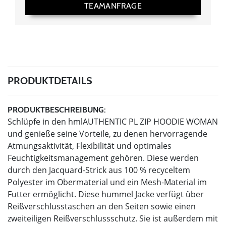
TEAMANFRAGE
PRODUKTDETAILS
PRODUKTBESCHREIBUNG:
Schlüpfe in den hmlAUTHENTIC PL ZIP HOODIE WOMAN
und genieße seine Vorteile, zu denen hervorragende
Atmungsaktivität, Flexibilität und optimales
Feuchtigkeitsmanagement gehören. Diese werden
durch den Jacquard-Strick aus 100 % recyceltem
Polyester im Obermaterial und ein Mesh-Material im
Futter ermöglicht. Diese hummel Jacke verfügt über
Reißverschlusstaschen an den Seiten sowie einen
zweiteiligen Reißverschlussschutz. Sie ist außerdem mit