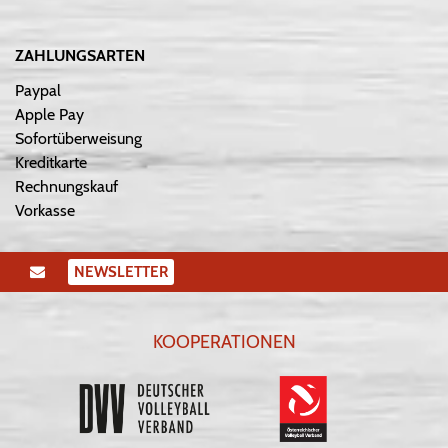
ZAHLUNGSARTEN
Paypal
Apple Pay
Sofortüberweisung
Kreditkarte
Rechnungskauf
Vorkasse
NEWSLETTER
KOOPERATIONEN