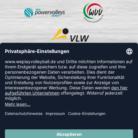
FOLLOW US