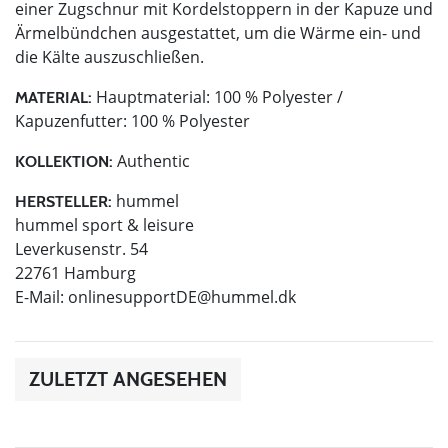
einer Zugschnur mit Kordelstoppern in der Kapuze und
Ärmelbündchen ausgestattet, um die Wärme ein- und
die Kälte auszuschließen.
Hauptmaterial: 100 % Polyester /
MATERIAL:
Kapuzenfutter: 100 % Polyester
Authentic
KOLLEKTION:
hummel
HERSTELLER:
hummel sport & leisure
Leverkusenstr. 54
22761 Hamburg
E-Mail:
onlinesupportDE@hummel.dk
ZULETZT ANGESEHEN