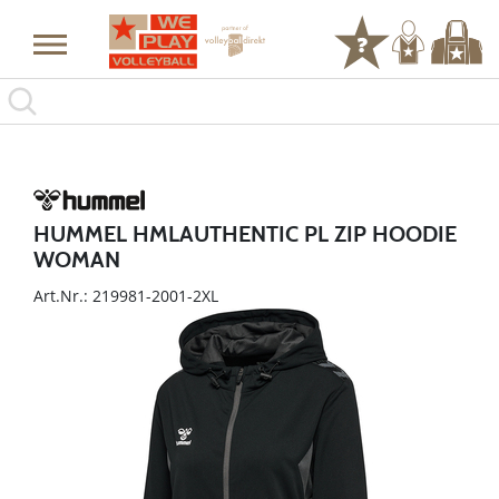
HUMMEL HMLAUTHENTIC PL ZIP HOODIE
WOMAN
Art.Nr.: 219981-2001-2XL