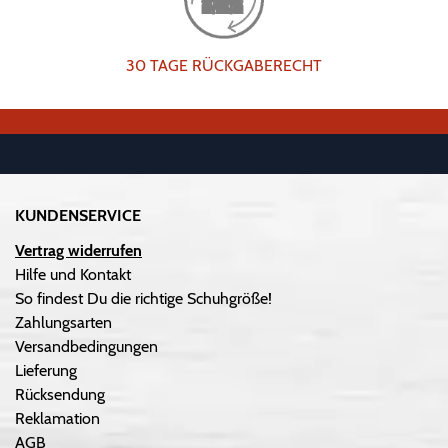
30 TAGE RÜCKGABERECHT
KUNDENSERVICE
Vertrag widerrufen
Hilfe und Kontakt
So findest Du die richtige Schuhgröße!
Zahlungsarten
Versandbedingungen
Lieferung
Rücksendung
Reklamation
AGB