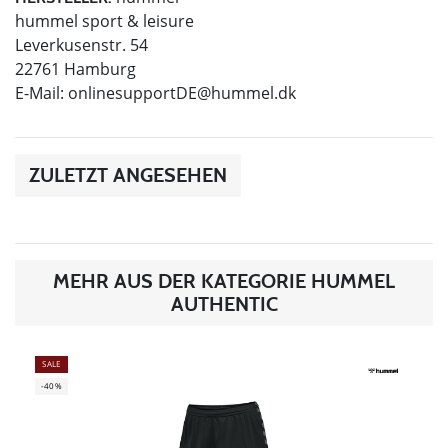
hummel sport & leisure
Leverkusenstr. 54
22761 Hamburg
E-Mail:
onlinesupportDE@hummel.dk
ZULETZT ANGESEHEN
MEHR AUS DER KATEGORIE HUMMEL
AUTHENTIC
SALE
-40%