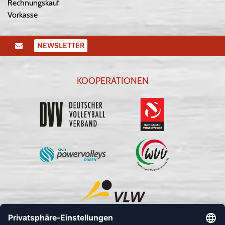
Rechnungskauf
Vorkasse
NEWSLETTER
KOOPERATIONEN