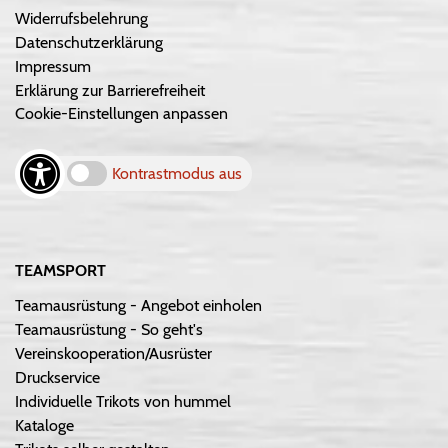
Widerrufsbelehrung
Datenschutzerklärung
Impressum
Erklärung zur Barrierefreiheit
Cookie-Einstellungen anpassen
Kontrastmodus aus
TEAMSPORT
Teamausrüstung - Angebot einholen
Teamausrüstung - So geht's
Vereinskooperation/Ausrüster
Druckservice
Individuelle Trikots von hummel
Kataloge