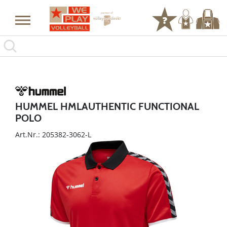
HUMMEL HMLAUTHENTIC FUNCTIONAL
POLO
Art.Nr.: 205382-3062-L