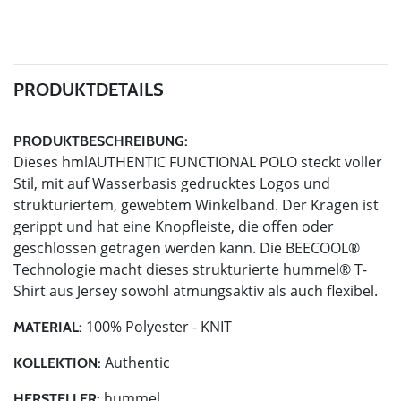
PRODUKTDETAILS
PRODUKTBESCHREIBUNG:
Dieses hmlAUTHENTIC FUNCTIONAL POLO steckt voller
Stil, mit auf Wasserbasis gedrucktes Logos und
strukturiertem, gewebtem Winkelband. Der Kragen ist
gerippt und hat eine Knopfleiste, die offen oder
geschlossen getragen werden kann. Die BEECOOL®
Technologie macht dieses strukturierte hummel® T-
Shirt aus Jersey sowohl atmungsaktiv als auch flexibel.
100% Polyester - KNIT
MATERIAL:
Authentic
KOLLEKTION:
hummel
HERSTELLER: