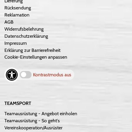
Lieferung
Rücksendung
Reklamation
AGB
Widerrufsbelehrung
Datenschutzerklärung
Impressum
Erklärung zur Barrierefreiheit
Cookie-Einstellungen anpassen
Kontrastmodus aus
TEAMSPORT
Teamausrüstung - Angebot einholen
Teamausrüstung - So geht's
Vereinskooperation/Ausrüster