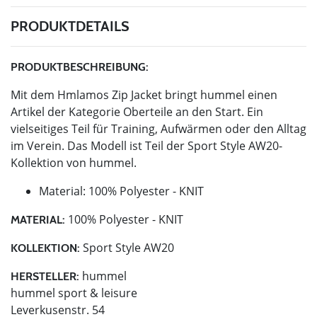
PRODUKTDETAILS
PRODUKTBESCHREIBUNG:
Mit dem Hmlamos Zip Jacket bringt hummel einen
Artikel der Kategorie Oberteile an den Start. Ein
vielseitiges Teil für Training, Aufwärmen oder den Alltag
im Verein. Das Modell ist Teil der Sport Style AW20-
Kollektion von hummel.
Material: 100% Polyester - KNIT
100% Polyester - KNIT
MATERIAL:
Sport Style AW20
KOLLEKTION:
hummel
HERSTELLER:
hummel sport & leisure
Leverkusenstr. 54