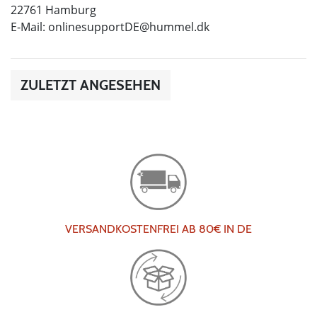
22761 Hamburg
E-Mail:
onlinesupportDE@hummel.dk
ZULETZT ANGESEHEN
VERSANDKOSTENFREI AB 80€ IN DE