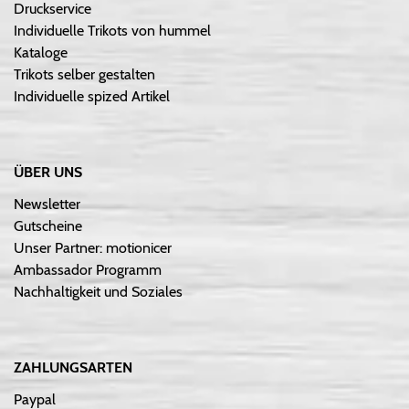
Druckservice
Individuelle Trikots von hummel
Kataloge
Trikots selber gestalten
Individuelle spized Artikel
ÜBER UNS
Newsletter
Gutscheine
Unser Partner: motionicer
Ambassador Programm
Nachhaltigkeit und Soziales
ZAHLUNGSARTEN
Paypal