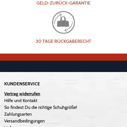
GELD-ZURÜCK-GARANTIE
30 TAGE RÜCKGABERECHT
KUNDENSERVICE
Vertrag widerrufen
Hilfe und Kontakt
So findest Du die richtige Schuhgröße!
Zahlungsarten
Versandbedingungen