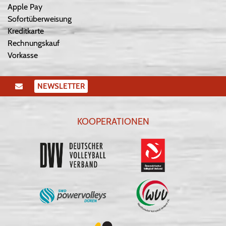
Apple Pay
Sofortüberweisung
Kreditkarte
Rechnungskauf
Vorkasse
NEWSLETTER
KOOPERATIONEN