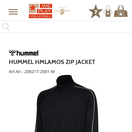
HUMMEL HMLAMOS ZIP JACKET
Art.Nr.: 208217-2001-M