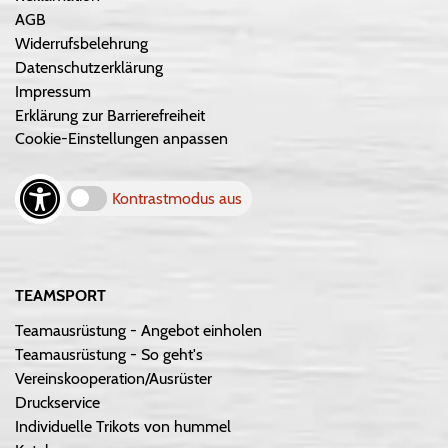
AGB
Widerrufsbelehrung
Datenschutzerklärung
Impressum
Erklärung zur Barrierefreiheit
Cookie-Einstellungen anpassen
Kontrastmodus aus
TEAMSPORT
Teamausrüstung - Angebot einholen
Teamausrüstung - So geht's
Vereinskooperation/Ausrüster
Druckservice
Individuelle Trikots von hummel