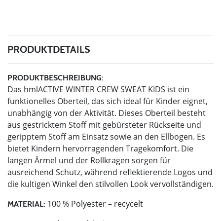
PRODUKTDETAILS
PRODUKTBESCHREIBUNG:
Das hmlACTIVE WINTER CREW SWEAT KIDS ist ein
funktionelles Oberteil, das sich ideal für Kinder eignet,
unabhängig von der Aktivität. Dieses Oberteil besteht
aus gestricktem Stoff mit gebürsteter Rückseite und
geripptem Stoff am Einsatz sowie an den Ellbogen. Es
bietet Kindern hervorragenden Tragekomfort. Die
langen Ärmel und der Rollkragen sorgen für
ausreichend Schutz, während reflektierende Logos und
die kultigen Winkel den stilvollen Look vervollständigen.
100 % Polyester – recycelt
MATERIAL: