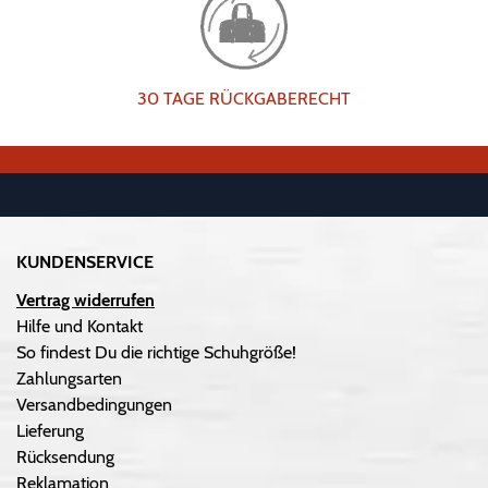
30 TAGE RÜCKGABERECHT
KUNDENSERVICE
Vertrag widerrufen
Hilfe und Kontakt
So findest Du die richtige Schuhgröße!
Zahlungsarten
Versandbedingungen
Lieferung
Rücksendung
Reklamation