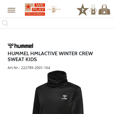
HUMMEL HMLACTIVE WINTER CREW
SWEAT KIDS
Art.Nr.: 222789-2001-164