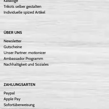
Kataloge
Trikots selber gestalten
Individuelle spized Artikel
ÜBER UNS
Newsletter
Gutscheine
Unser Partner: motionicer
Ambassador Programm
Nachhaltigkeit und Soziales
ZAHLUNGSARTEN
Paypal
Apple Pay
Sofortüberweisung