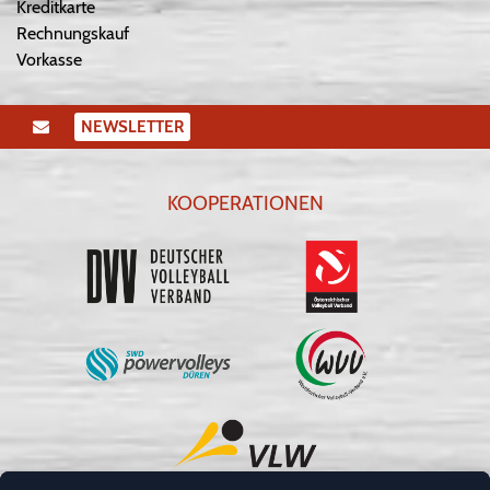
Kreditkarte
Rechnungskauf
Vorkasse
NEWSLETTER
KOOPERATIONEN