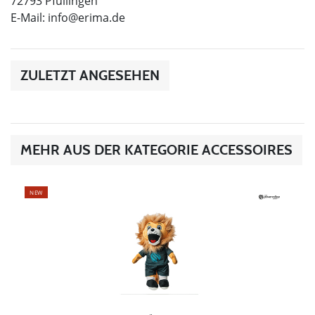
72793 Pfullingen
E-Mail:
info@erima.de
ZULETZT ANGESEHEN
MEHR AUS DER KATEGORIE ACCESSOIRES
NEW