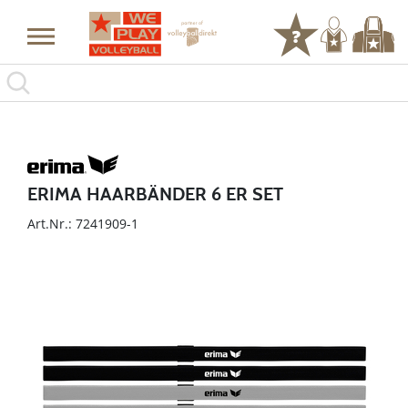
ERIMA HAARBÄNDER 6 ER SET
Art.Nr.: 7241909-1