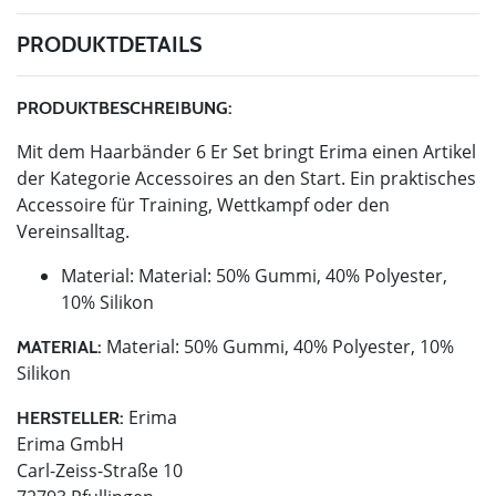
PRODUKTDETAILS
PRODUKTBESCHREIBUNG:
Mit dem Haarbänder 6 Er Set bringt Erima einen Artikel
der Kategorie Accessoires an den Start. Ein praktisches
Accessoire für Training, Wettkampf oder den
Vereinsalltag.
Material: Material: 50% Gummi, 40% Polyester,
10% Silikon
Material: 50% Gummi, 40% Polyester, 10%
MATERIAL:
Silikon
Erima
HERSTELLER:
Erima GmbH
Carl-Zeiss-Straße 10