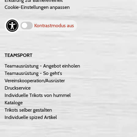
Erklärung zur Barrierefreiheit
Cookie-Einstellungen anpassen
Kontrastmodus aus
TEAMSPORT
Teamausrüstung - Angebot einholen
Teamausrüstung - So geht's
Vereinskooperation/Ausrüster
Druckservice
Individuelle Trikots von hummel
Kataloge
Trikots selber gestalten
Individuelle spized Artikel