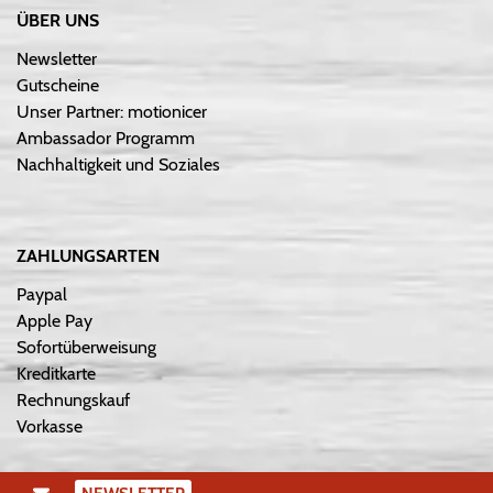
ÜBER UNS
Newsletter
Gutscheine
Unser Partner: motionicer
Ambassador Programm
Nachhaltigkeit und Soziales
ZAHLUNGSARTEN
Paypal
Apple Pay
Sofortüberweisung
Kreditkarte
Rechnungskauf
Vorkasse