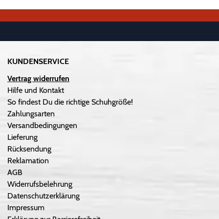
KUNDENSERVICE
Vertrag widerrufen
Hilfe und Kontakt
So findest Du die richtige Schuhgröße!
Zahlungsarten
Versandbedingungen
Lieferung
Rücksendung
Reklamation
AGB
Widerrufsbelehrung
Datenschutzerklärung
Impressum