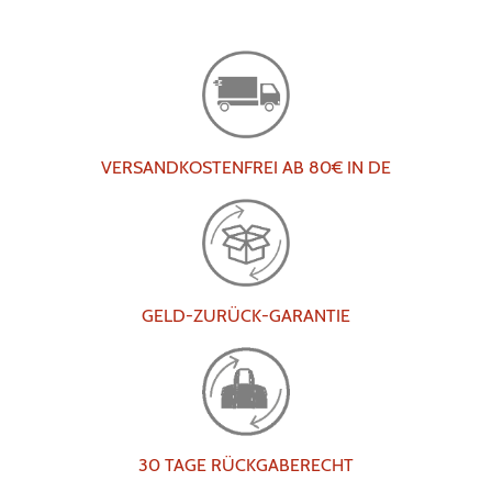
VERSANDKOSTENFREI AB 80€ IN DE
GELD-ZURÜCK-GARANTIE
30 TAGE RÜCKGABERECHT