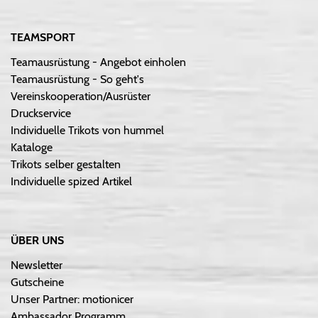
TEAMSPORT
Teamausrüstung - Angebot einholen
Teamausrüstung - So geht's
Vereinskooperation/Ausrüster
Druckservice
Individuelle Trikots von hummel
Kataloge
Trikots selber gestalten
Individuelle spized Artikel
ÜBER UNS
Newsletter
Gutscheine
Unser Partner: motionicer
Ambassador Programm