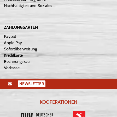
Nachhaltigkeit und Soziales
ZAHLUNGSARTEN
Paypal
Apple Pay
Sofortüberweisung
Kreditkarte
Rechnungskauf
Vorkasse
NEWSLETTER
KOOPERATIONEN