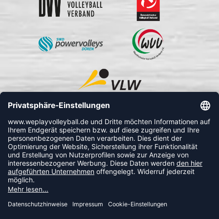
FOLLOW US