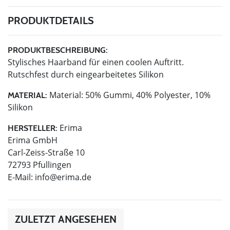
PRODUKTDETAILS
PRODUKTBESCHREIBUNG:
Stylisches Haarband für einen coolen Auftritt.
Rutschfest durch eingearbeitetes Silikon
Material: 50% Gummi, 40% Polyester, 10%
MATERIAL:
Silikon
Erima
HERSTELLER:
Erima GmbH
Carl-Zeiss-Straße 10
72793 Pfullingen
E-Mail:
info@erima.de
ZULETZT ANGESEHEN