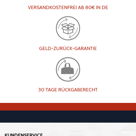
VERSANDKOSTENFREI AB 80€ IN DE
GELD-ZURÜCK-GARANTIE
30 TAGE RÜCKGABERECHT
KUNDENSERVICE