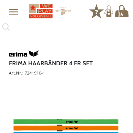
ERIMA HAARBÄNDER 4 ER SET
Art.Nr.: 7241910-1