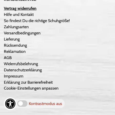
Vertrag widerrufen
Hilfe und Kontakt
So findest Du die richtige Schuhgröße!
Zahlungsarten
Versandbedingungen
Lieferung
Rücksendung
Reklamation
AGB
Widerrufsbelehrung
Datenschutzerklärung
Impressum
Erklärung zur Barrierefreiheit
Cookie-Einstellungen anpassen
Kontrastmodus aus