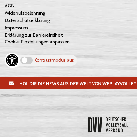
AGB
Widerrufsbelehrung
Datenschutzerklärung
Impressum
Erklärung zur Barrierefreiheit
Cookie-Einstellungen anpassen
Kontrastmodus aus
HOL DIR DIE NEWS AUS DER WELT VON WEPLAYVOLLEY