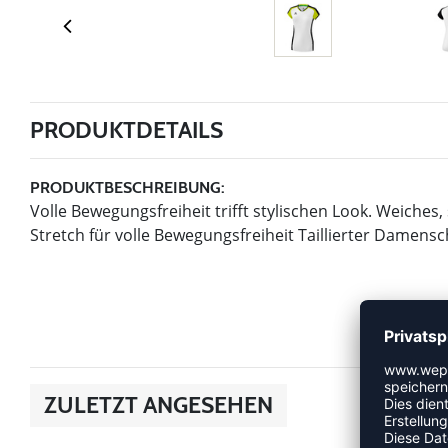
PRODUKTDETAILS
PRODUKTBESCHREIBUNG:
Volle Bewegungsfreiheit trifft stylischen Look. Weiche
Stretch für volle Bewegungsfreiheit Taillierter Damensc
ZULETZT ANGESEHEN