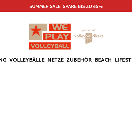
SUMMER SALE: SPARE BIS ZU 65%
NG
VOLLEYBÄLLE
NETZE
ZUBEHÖR
BEACH
LIFEST