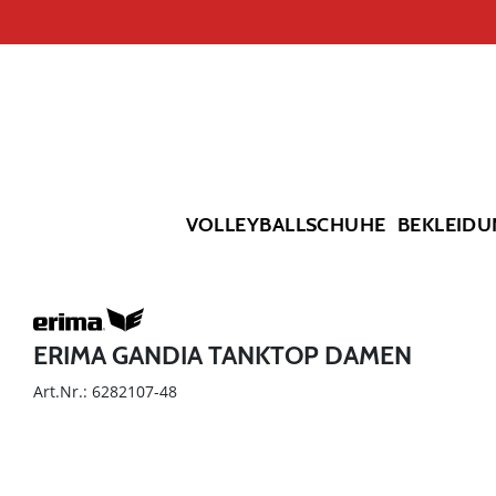
VOLLEYBALLSCHUHE
BEKLEIDU
ERIMA GANDIA TANKTOP DAMEN
Art.Nr.: 6282107-48