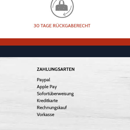
30 TAGE RÜCKGABERECHT
ZAHLUNGSARTEN
Paypal
Apple Pay
Sofortüberweisung
Kreditkarte
Rechnungskauf
Vorkasse