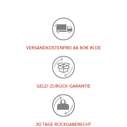
VERSANDKOSTENFREI AB 80€ IN DE
GELD-ZURÜCK-GARANTIE
30 TAGE RÜCKGABERECHT