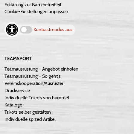
Erklärung zur Barrierefreiheit
Cookie-Einstellungen anpassen
Kontrastmodus aus
TEAMSPORT
Teamausrüstung - Angebot einholen
Teamausrüstung - So geht's
Vereinskooperation/Ausrüster
Druckservice
Individuelle Trikots von hummel
Kataloge
Trikots selber gestalten
Individuelle spized Artikel