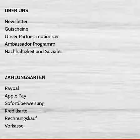
ÜBER UNS
Newsletter
Gutscheine
Unser Partner: motionicer
Ambassador Programm
Nachhaltigkeit und Soziales
ZAHLUNGSARTEN
Paypal
Apple Pay
Sofortüberweisung
Kreditkarte
Rechnungskauf
Vorkasse