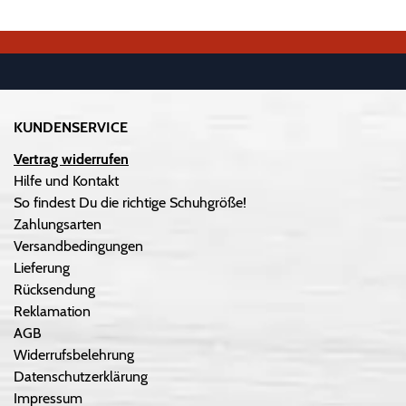
KUNDENSERVICE
Vertrag widerrufen
Hilfe und Kontakt
So findest Du die richtige Schuhgröße!
Zahlungsarten
Versandbedingungen
Lieferung
Rücksendung
Reklamation
AGB
Widerrufsbelehrung
Datenschutzerklärung
Impressum