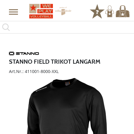
STANNO FIELD TRIKOT LANGARM
Art.Nr.: 411001-8000-XXL