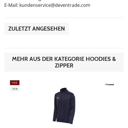
E-Mail:
kundenservice@deventrade.com
ZULETZT ANGESEHEN
MEHR AUS DER KATEGORIE HOODIES &
ZIPPER
SALE
-55%