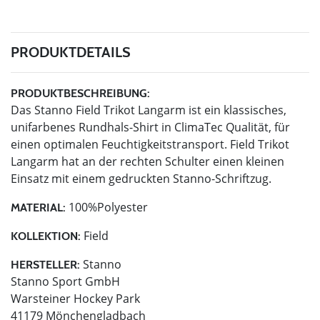
PRODUKTDETAILS
PRODUKTBESCHREIBUNG:
Das Stanno Field Trikot Langarm ist ein klassisches,
unifarbenes Rundhals-Shirt in ClimaTec Qualität, für
einen optimalen Feuchtigkeitstransport. Field Trikot
Langarm hat an der rechten Schulter einen kleinen
Einsatz mit einem gedruckten Stanno-Schriftzug.
100%Polyester
MATERIAL:
Field
KOLLEKTION:
Stanno
HERSTELLER:
Stanno Sport GmbH
Warsteiner Hockey Park
41179 Mönchengladbach