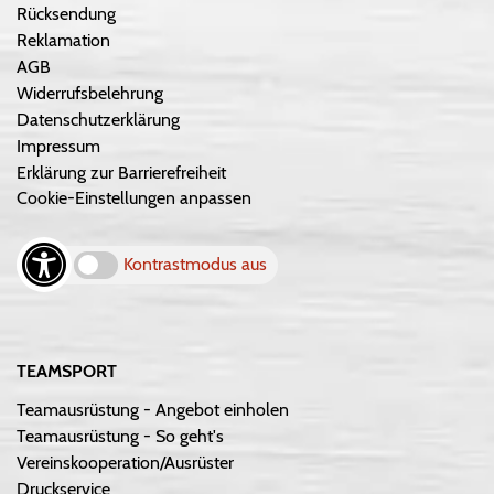
Rücksendung
Reklamation
AGB
Widerrufsbelehrung
Datenschutzerklärung
Impressum
Erklärung zur Barrierefreiheit
Cookie-Einstellungen anpassen
Kontrastmodus aus
TEAMSPORT
Teamausrüstung - Angebot einholen
Teamausrüstung - So geht's
Vereinskooperation/Ausrüster
Druckservice