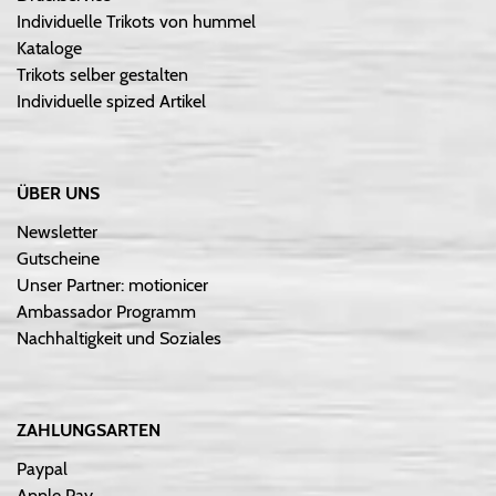
Individuelle Trikots von hummel
Kataloge
Trikots selber gestalten
Individuelle spized Artikel
ÜBER UNS
Newsletter
Gutscheine
Unser Partner: motionicer
Ambassador Programm
Nachhaltigkeit und Soziales
ZAHLUNGSARTEN
Paypal
Apple Pay