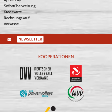
Sofortüberweisung
Kreditkarte
Rechnungskauf
Vorkasse
NEWSLETTER
KOOPERATIONEN