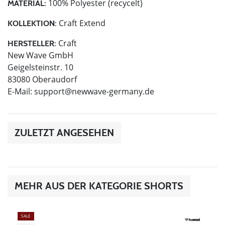
100% Polyester (recycelt)
MATERIAL:
Craft Extend
KOLLEKTION:
Craft
HERSTELLER:
New Wave GmbH
Geigelsteinstr. 10
83080 Oberaudorf
E-Mail:
support@newwave-germany.de
ZULETZT ANGESEHEN
MEHR AUS DER KATEGORIE SHORTS
SALE