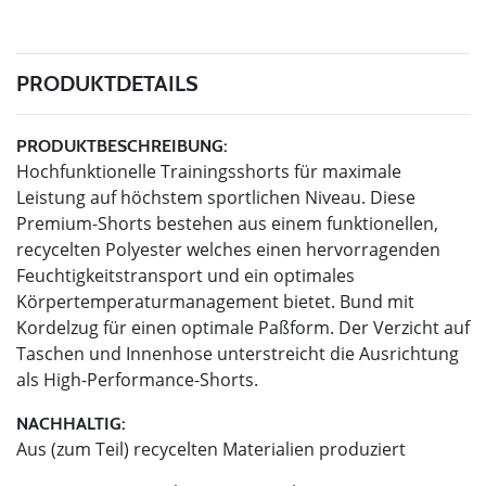
PRODUKTDETAILS
PRODUKTBESCHREIBUNG:
Hochfunktionelle Trainingsshorts für maximale
Leistung auf höchstem sportlichen Niveau. Diese
Premium-Shorts bestehen aus einem funktionellen,
recycelten Polyester welches einen hervorragenden
Feuchtigkeitstransport und ein optimales
Körpertemperaturmanagement bietet. Bund mit
Kordelzug für einen optimale Paßform. Der Verzicht auf
Taschen und Innenhose unterstreicht die Ausrichtung
als High-Performance-Shorts.
NACHHALTIG:
Aus (zum Teil) recycelten Materialien produziert