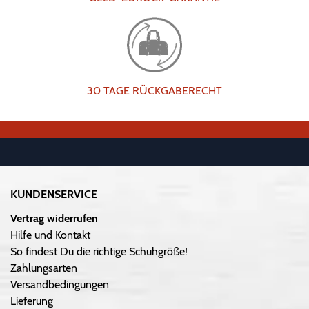
30 TAGE RÜCKGABERECHT
KUNDENSERVICE
Vertrag widerrufen
Hilfe und Kontakt
So findest Du die richtige Schuhgröße!
Zahlungsarten
Versandbedingungen
Lieferung