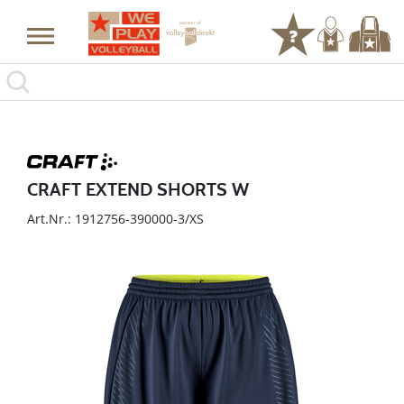
CRAFT EXTEND SHORTS W
Art.Nr.: 1912756-390000-3/XS