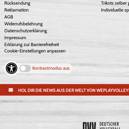
Rücksendung
Trikots selber 
Reklamation
Individuelle sp
AGB
Widerrufsbelehrung
Datenschutzerklärung
Impressum
Erklärung zur Barrierefreiheit
Cookie-Einstellungen anpassen
Kontrastmodus aus
HOL DIR DIE NEWS AUS DER WELT VON WEPLAYVOLLEY