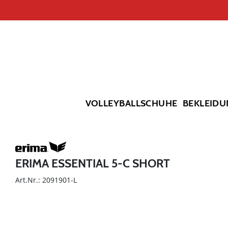
VOLLEYBALLSCHUHE
BEKLEIDU
ERIMA ESSENTIAL 5-C SHORT
Art.Nr.: 2091901-L