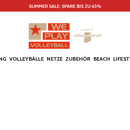
SUMMER SALE: SPARE BIS ZU 65%
NG
VOLLEYBÄLLE
NETZE
ZUBEHÖR
BEACH
LIFEST