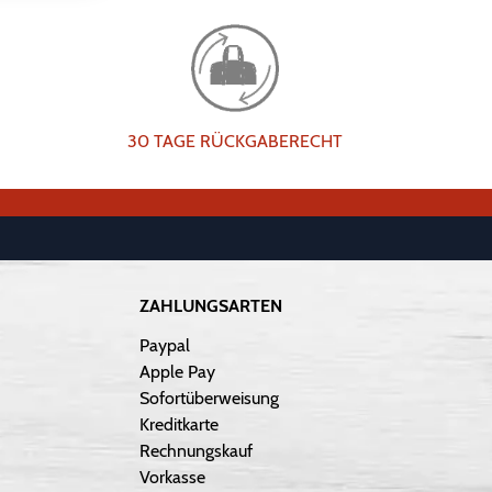
30 TAGE RÜCKGABERECHT
ZAHLUNGSARTEN
Paypal
Apple Pay
Sofortüberweisung
Kreditkarte
Rechnungskauf
Vorkasse