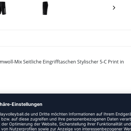
oll-Mix Seitliche Eingrifftaschen Stylischer 5-C Print in