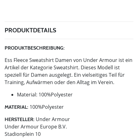
PRODUKTDETAILS
PRODUKTBESCHREIBUNG:
Ess Fleece Sweatshirt Damen von Under Armour ist ein
Artikel der Kategorie Sweatshirt. Dieses Modell ist
speziell für Damen ausgelegt. Ein vielseitiges Teil für
Training, Aufwärmen oder den Alltag im Verein.
Material: 100%Polyester
100%Polyester
MATERIAL:
Under Armour
HERSTELLER:
Under Armour Europe B.V.
Stadionplein 10