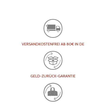
VERSANDKOSTENFREI AB 80€ IN DE
GELD-ZURÜCK-GARANTIE