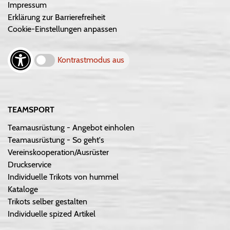
Impressum
Erklärung zur Barrierefreiheit
Cookie-Einstellungen anpassen
Kontrastmodus aus
TEAMSPORT
Teamausrüstung - Angebot einholen
Teamausrüstung - So geht's
Vereinskooperation/Ausrüster
Druckservice
Individuelle Trikots von hummel
Kataloge
Trikots selber gestalten
Individuelle spized Artikel