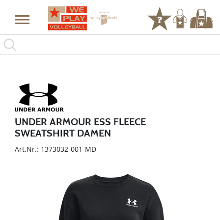
UNDER ARMOUR ESS FLEECE
SWEATSHIRT DAMEN
Art.Nr.: 1373032-001-MD