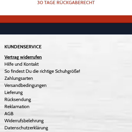
30 TAGE RÜCKGABERECHT
KUNDENSERVICE
Vertrag widerrufen
Hilfe und Kontakt
So findest Du die richtige Schuhgröße!
Zahlungsarten
Versandbedingungen
Lieferung
Rücksendung
Reklamation
AGB
Widerrufsbelehrung
Datenschutzerklärung