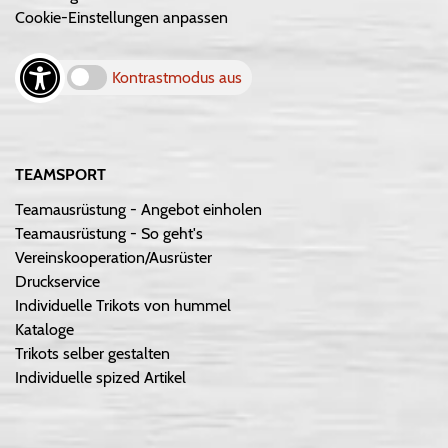
Cookie-Einstellungen anpassen
Kontrastmodus aus
TEAMSPORT
Teamausrüstung - Angebot einholen
Teamausrüstung - So geht's
Vereinskooperation/Ausrüster
Druckservice
Individuelle Trikots von hummel
Kataloge
Trikots selber gestalten
Individuelle spized Artikel