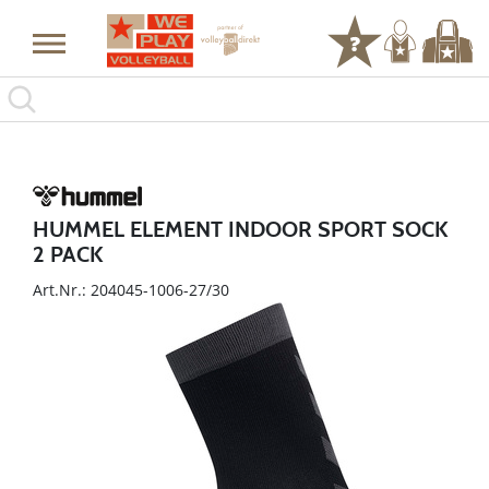
HUMMEL ELEMENT INDOOR SPORT SOCK
2 PACK
Art.Nr.: 204045-1006-27/30