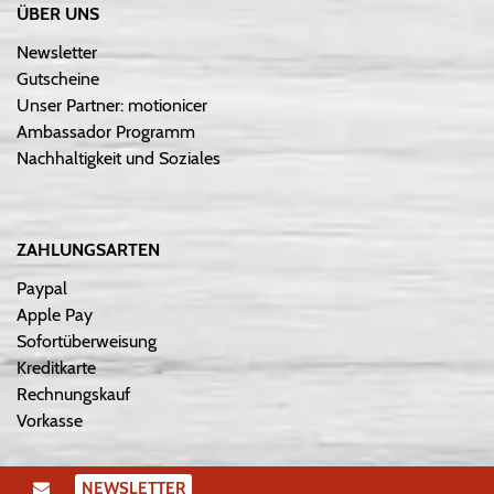
ÜBER UNS
Newsletter
Gutscheine
Unser Partner: motionicer
Ambassador Programm
Nachhaltigkeit und Soziales
ZAHLUNGSARTEN
Paypal
Apple Pay
Sofortüberweisung
Kreditkarte
Rechnungskauf
Vorkasse
NEWSLETTER