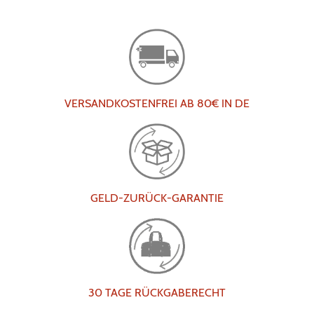
VERSANDKOSTENFREI AB 80€ IN DE
GELD-ZURÜCK-GARANTIE
30 TAGE RÜCKGABERECHT