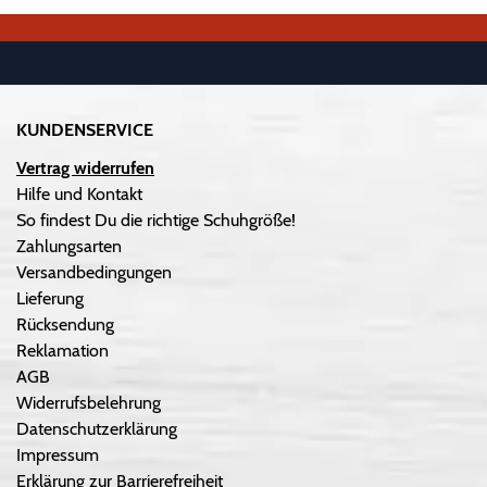
KUNDENSERVICE
Vertrag widerrufen
Hilfe und Kontakt
So findest Du die richtige Schuhgröße!
Zahlungsarten
Versandbedingungen
Lieferung
Rücksendung
Reklamation
AGB
Widerrufsbelehrung
Datenschutzerklärung
Impressum
Erklärung zur Barrierefreiheit