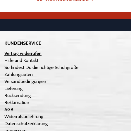
KUNDENSERVICE
Vertrag widerrufen
Hilfe und Kontakt
So findest Du die richtige Schuhgröße!
Zahlungsarten
Versandbedingungen
Lieferung
Rücksendung
Reklamation
AGB
Widerrufsbelehrung
Datenschutzerklärung
Impressum