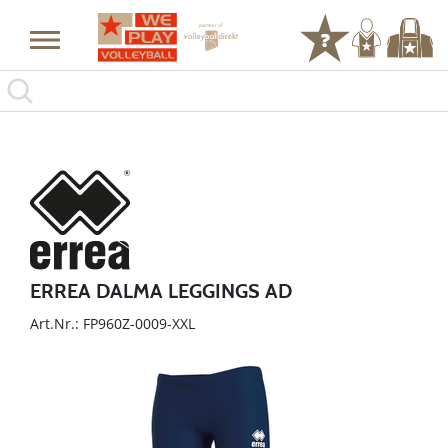
ERREA DALMA LEGGINGS AD
Art.Nr.: FP960Z-0009-XXL