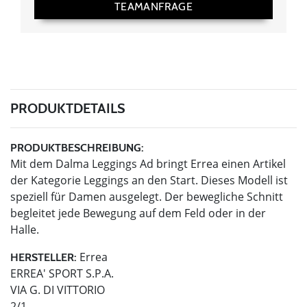
TEAMANFRAGE
PRODUKTDETAILS
PRODUKTBESCHREIBUNG:
Mit dem Dalma Leggings Ad bringt Errea einen Artikel
der Kategorie Leggings an den Start. Dieses Modell ist
speziell für Damen ausgelegt. Der bewegliche Schnitt
begleitet jede Bewegung auf dem Feld oder in der
Halle.
Errea
HERSTELLER:
ERREA' SPORT S.P.A.
VIA G. DI VITTORIO
2/1