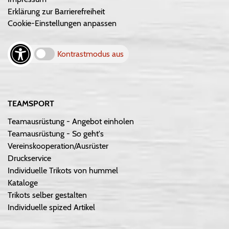
Erklärung zur Barrierefreiheit
Cookie-Einstellungen anpassen
Kontrastmodus aus
TEAMSPORT
Teamausrüstung - Angebot einholen
Teamausrüstung - So geht's
Vereinskooperation/Ausrüster
Druckservice
Individuelle Trikots von hummel
Kataloge
Trikots selber gestalten
Individuelle spized Artikel