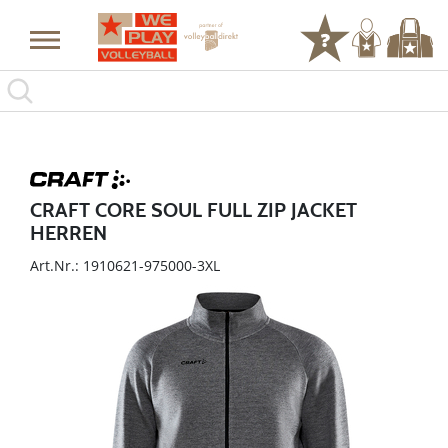
CRAFT CORE SOUL FULL ZIP JACKET
HERREN
Art.Nr.: 1910621-975000-3XL