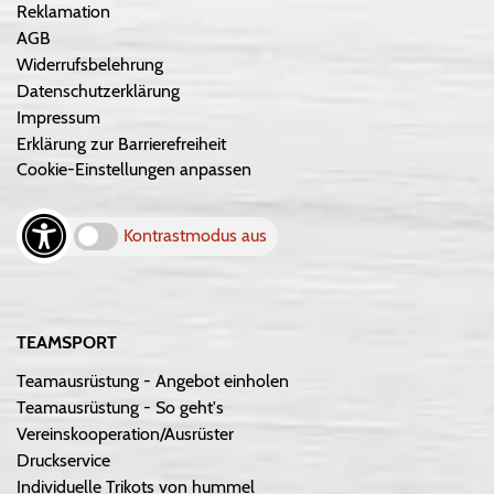
Reklamation
AGB
Widerrufsbelehrung
Datenschutzerklärung
Impressum
Erklärung zur Barrierefreiheit
Cookie-Einstellungen anpassen
Kontrastmodus aus
TEAMSPORT
Teamausrüstung - Angebot einholen
Teamausrüstung - So geht's
Vereinskooperation/Ausrüster
Druckservice
Individuelle Trikots von hummel