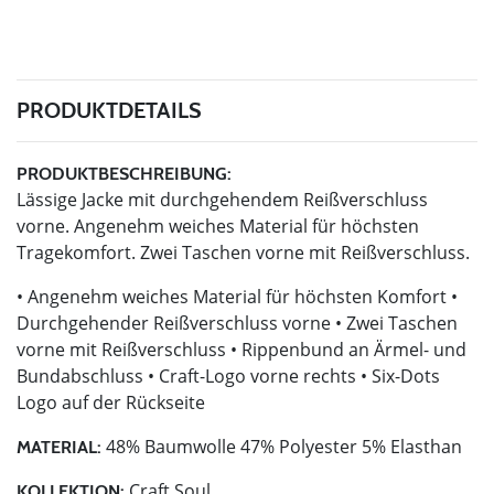
PRODUKTDETAILS
PRODUKTBESCHREIBUNG:
Lässige Jacke mit durchgehendem Reißverschluss
vorne. Angenehm weiches Material für höchsten
Tragekomfort. Zwei Taschen vorne mit Reißverschluss.
• Angenehm weiches Material für höchsten Komfort •
Durchgehender Reißverschluss vorne • Zwei Taschen
vorne mit Reißverschluss • Rippenbund an Ärmel- und
Bundabschluss • Craft-Logo vorne rechts • Six-Dots
Logo auf der Rückseite
48% Baumwolle 47% Polyester 5% Elasthan
MATERIAL:
Craft Soul
KOLLEKTION: