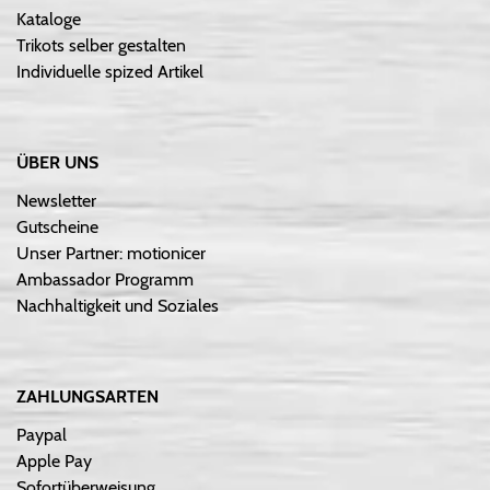
Kataloge
Trikots selber gestalten
Individuelle spized Artikel
ÜBER UNS
Newsletter
Gutscheine
Unser Partner: motionicer
Ambassador Programm
Nachhaltigkeit und Soziales
ZAHLUNGSARTEN
Paypal
Apple Pay
Sofortüberweisung