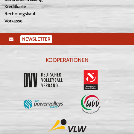
Kreditkarte
Rechnungskauf
Vorkasse
NEWSLETTER
KOOPERATIONEN