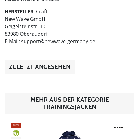
Craft
HERSTELLER:
New Wave GmbH
Geigelsteinstr. 10
83080 Oberaudorf
E-Mail:
support@newwave-germany.de
ZULETZT ANGESEHEN
MEHR AUS DER KATEGORIE
TRAININGSJACKEN
NEW