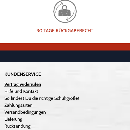
30 TAGE RÜCKGABERECHT
KUNDENSERVICE
Vertrag widerrufen
Hilfe und Kontakt
So findest Du die richtige Schuhgröße!
Zahlungsarten
Versandbedingungen
Lieferung
Rücksendung