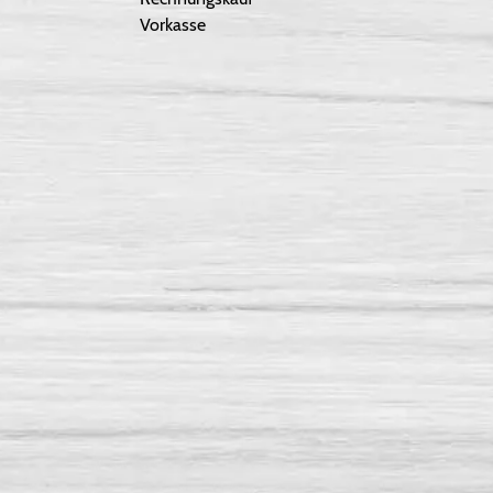
Vorkasse