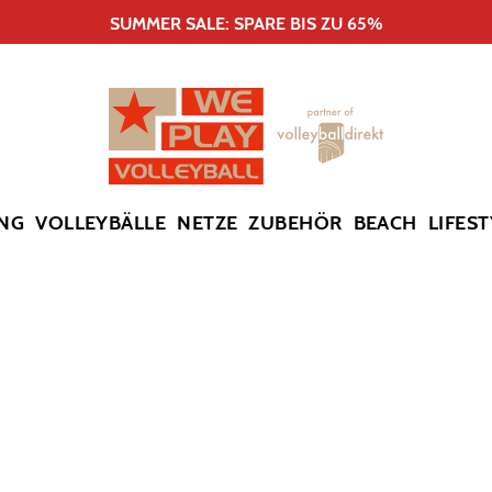
SUMMER SALE: SPARE BIS ZU 65%
NG
VOLLEYBÄLLE
NETZE
ZUBEHÖR
BEACH
LIFEST