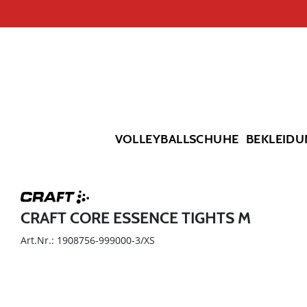
VOLLEYBALLSCHUHE
BEKLEIDU
CRAFT CORE ESSENCE TIGHTS M
Art.Nr.: 1908756-999000-3/XS