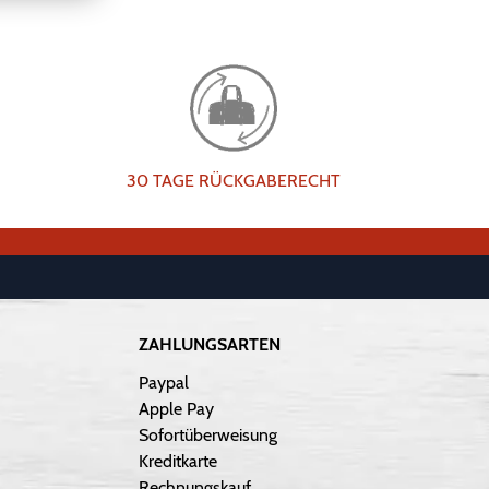
30 TAGE RÜCKGABERECHT
ZAHLUNGSARTEN
Paypal
Apple Pay
Sofortüberweisung
Kreditkarte
Rechnungskauf