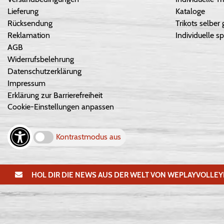
Lieferung
Kataloge
Rücksendung
Trikots selber 
Reklamation
Individuelle sp
AGB
Widerrufsbelehrung
Datenschutzerklärung
Impressum
Erklärung zur Barrierefreiheit
Cookie-Einstellungen anpassen
Kontrastmodus aus
HOL DIR DIE NEWS AUS DER WELT VON WEPLAYVOLLEY