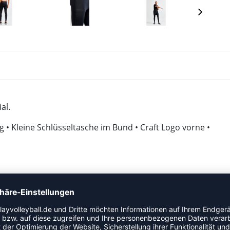
al.
• Kleine Schlüsseltasche im Bund • Craft Logo vorne •