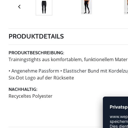
PRODUKTDETAILS
PRODUKTBESCHREIBUNG:
Trainingstights aus komfortablem, funktionellem Materi
• Angenehme Passform • Elastischer Bund mit Kordelzug 
Six-Dot Logo auf der Rückseite
NACHHALTIG:
Recyceltes Polyester