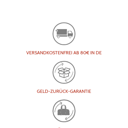
VERSANDKOSTENFREI AB 80€ IN DE
GELD-ZURÜCK-GARANTIE