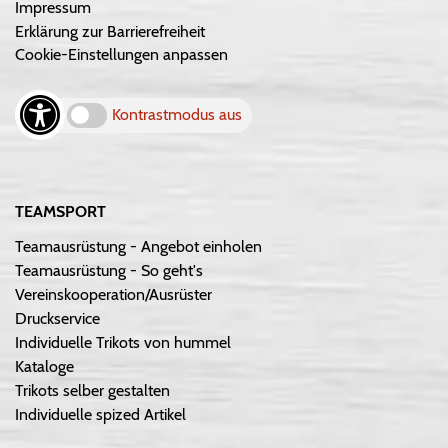
Impressum
Erklärung zur Barrierefreiheit
Cookie-Einstellungen anpassen
Kontrastmodus aus
TEAMSPORT
Teamausrüstung - Angebot einholen
Teamausrüstung - So geht's
Vereinskooperation/Ausrüster
Druckservice
Individuelle Trikots von hummel
Kataloge
Trikots selber gestalten
Individuelle spized Artikel