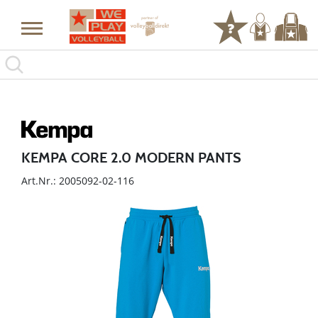
KEMPA CORE 2.0 MODERN PANTS
Art.Nr.: 2005092-02-116