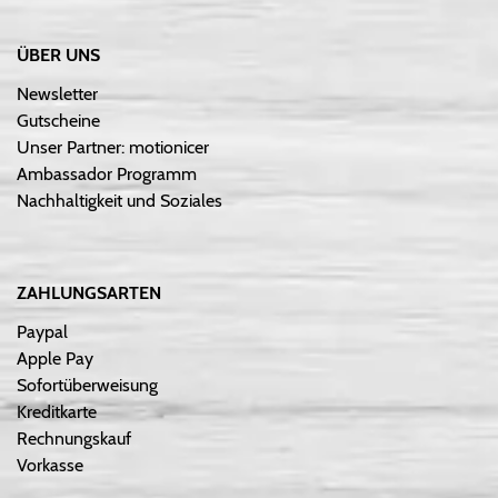
ÜBER UNS
Newsletter
Gutscheine
Unser Partner: motionicer
Ambassador Programm
Nachhaltigkeit und Soziales
ZAHLUNGSARTEN
Paypal
Apple Pay
Sofortüberweisung
Kreditkarte
Rechnungskauf
Vorkasse