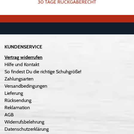
30 TAGE RÜCKGABERECHT
KUNDENSERVICE
Vertrag widerrufen
Hilfe und Kontakt
So findest Du die richtige Schuhgröße!
Zahlungsarten
Versandbedingungen
Lieferung
Rücksendung
Reklamation
AGB
Widerrufsbelehrung
Datenschutzerklärung