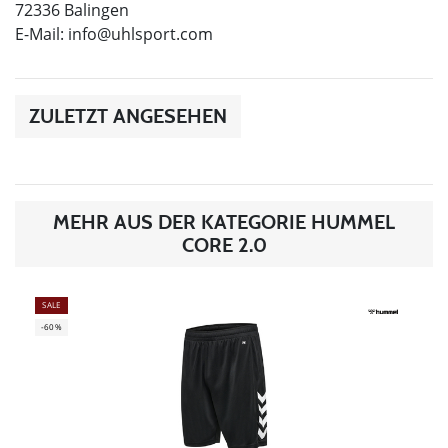
72336 Balingen
E-Mail:
info@uhlsport.com
ZULETZT ANGESEHEN
MEHR AUS DER KATEGORIE HUMMEL
CORE 2.0
SALE
-60%