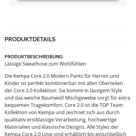
PRODUKTDETAILS
PRODUKTBESCHREIBUNG:
Lässige Sweathose zum Wohlfühlen
Die Kempa Core 2.0 Modern Pants für Herren und
Kinder ist perfekt kombinierbar mit allen Oberteilen
der Core 2.0 Kollektion. Sie kommt in lässigem Style
und das weiche Baumwoll Mischgewebe sorgt für extra
bequemen Tragekomfort. Core 2.0 ist die TOP Team
Kollektion von Kempa und zeichnet sich aus durch
qualitativ erstklassige Verarbeitung, hochwertige
Materialien und klassische Designs. Alle Styles der
Kempa Core 2.0 Linie sind erhältlich bis einschließlich