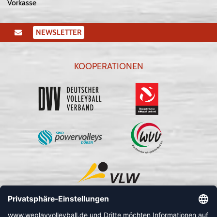
Vorkasse
NEWSLETTER
KOOPERATIONEN