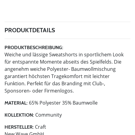
PRODUKTDETAILS
PRODUKTBESCHREIBUNG:
Weiche und lässige Sweatshorts in sportlichem Look
für entspannte Momente abseits des Spielfelds. Die
angenehm weiche Polyester- Baumwollmischung
garantiert höchsten Tragekomfort mit leichter
Funktion. Perfekt für das Branding mit Club-,
Sponsoren- oder Firmenlogos.
65% Polyester 35% Baumwolle
MATERIAL:
Community
KOLLEKTION:
Craft
HERSTELLER:
New Wave GmbH