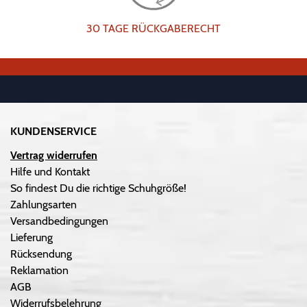
30 TAGE RÜCKGABERECHT
KUNDENSERVICE
Vertrag widerrufen
Hilfe und Kontakt
So findest Du die richtige Schuhgröße!
Zahlungsarten
Versandbedingungen
Lieferung
Rücksendung
Reklamation
AGB
Widerrufsbelehrung