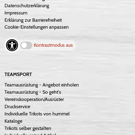
Datenschutzerklärung
Impressum
Erklärung zur Barrierefreiheit
Cookie-Einstellungen anpassen
Kontrastmodus aus
TEAMSPORT
Teamausrüstung - Angebot einholen
Teamausrüstung - So geht's
Vereinskooperation/Ausrüster
Druckservice
Individuelle Trikots von hummel
Kataloge
Trikots selber gestalten