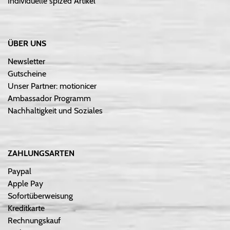
Individuelle spized Artikel
ÜBER UNS
Newsletter
Gutscheine
Unser Partner: motionicer
Ambassador Programm
Nachhaltigkeit und Soziales
ZAHLUNGSARTEN
Paypal
Apple Pay
Sofortüberweisung
Kreditkarte
Rechnungskauf