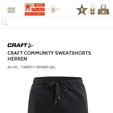
CRAFT COMMUNITY SWEATSHORTS
HERREN
Art.Nr.: 1908911-999000-XXL