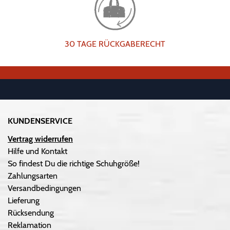
30 TAGE RÜCKGABERECHT
KUNDENSERVICE
Vertrag widerrufen
Hilfe und Kontakt
So findest Du die richtige Schuhgröße!
Zahlungsarten
Versandbedingungen
Lieferung
Rücksendung
Reklamation