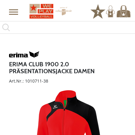
ERIMA CLUB 1900 2.0
PRÄSENTATIONSJACKE DAMEN
Art.Nr.: 1010711-38