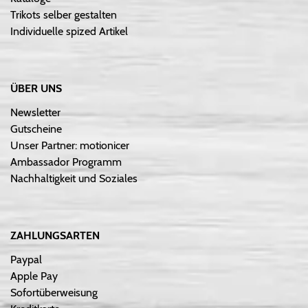
Trikots selber gestalten
Individuelle spized Artikel
ÜBER UNS
Newsletter
Gutscheine
Unser Partner: motionicer
Ambassador Programm
Nachhaltigkeit und Soziales
ZAHLUNGSARTEN
Paypal
Apple Pay
Sofortüberweisung