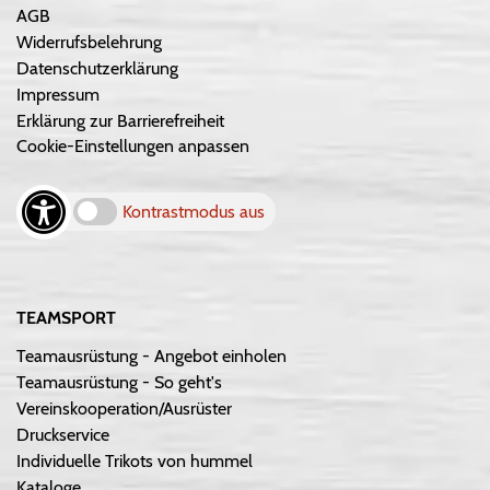
AGB
Widerrufsbelehrung
Datenschutzerklärung
Impressum
Erklärung zur Barrierefreiheit
Cookie-Einstellungen anpassen
Kontrastmodus aus
TEAMSPORT
Teamausrüstung - Angebot einholen
Teamausrüstung - So geht's
Vereinskooperation/Ausrüster
Druckservice
Individuelle Trikots von hummel
Kataloge