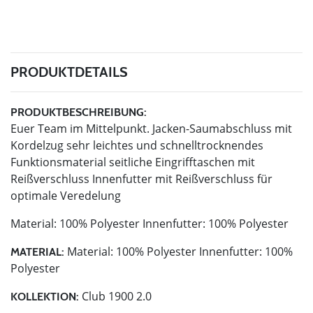
PRODUKTDETAILS
PRODUKTBESCHREIBUNG:
Euer Team im Mittelpunkt. Jacken-Saumabschluss mit
Kordelzug sehr leichtes und schnelltrocknendes
Funktionsmaterial seitliche Eingrifftaschen mit
Reißverschluss Innenfutter mit Reißverschluss für
optimale Veredelung
Material: 100% Polyester Innenfutter: 100% Polyester
Material: 100% Polyester Innenfutter: 100%
MATERIAL:
Polyester
Club 1900 2.0
KOLLEKTION: