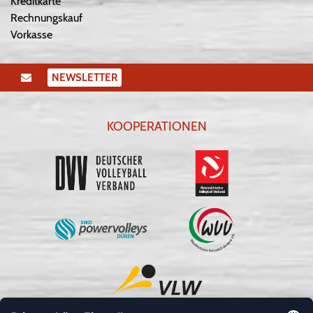
Kreditkarte
Rechnungskauf
Vorkasse
NEWSLETTER
KOOPERATIONEN