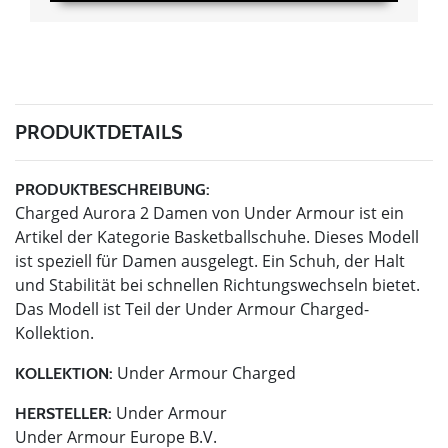
PRODUKTDETAILS
PRODUKTBESCHREIBUNG:
Charged Aurora 2 Damen von Under Armour ist ein
Artikel der Kategorie Basketballschuhe. Dieses Modell
ist speziell für Damen ausgelegt. Ein Schuh, der Halt
und Stabilität bei schnellen Richtungswechseln bietet.
Das Modell ist Teil der Under Armour Charged-
Kollektion.
Under Armour Charged
KOLLEKTION:
Under Armour
HERSTELLER:
Under Armour Europe B.V.