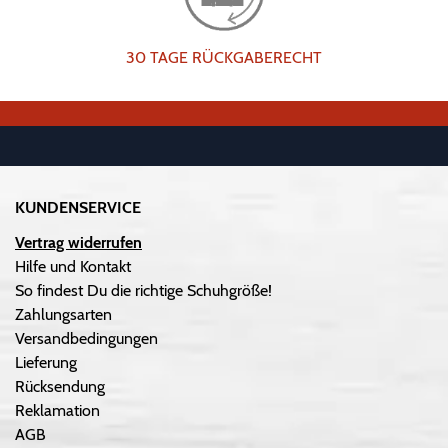
30 TAGE RÜCKGABERECHT
KUNDENSERVICE
Vertrag widerrufen
Hilfe und Kontakt
So findest Du die richtige Schuhgröße!
Zahlungsarten
Versandbedingungen
Lieferung
Rücksendung
Reklamation
AGB