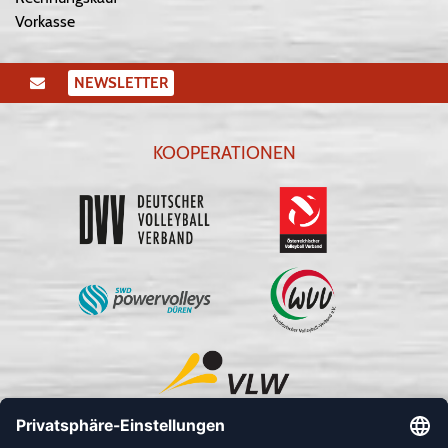
Vorkasse
NEWSLETTER
KOOPERATIONEN