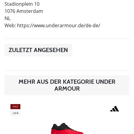
Stadionplein 10
1076 Amsterdam
NL
Web: https://www.underarmour.de/de-de/
ZULETZT ANGESEHEN
MEHR AUS DER KATEGORIE UNDER
ARMOUR
SALE
-33%