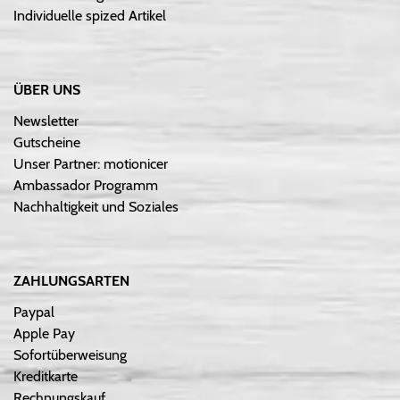
Individuelle spized Artikel
ÜBER UNS
Newsletter
Gutscheine
Unser Partner: motionicer
Ambassador Programm
Nachhaltigkeit und Soziales
ZAHLUNGSARTEN
Paypal
Apple Pay
Sofortüberweisung
Kreditkarte
Rechnungskauf