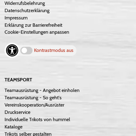
Widerrufsbelehrung
Datenschutzerklärung
Impressum
Erklärung zur Barrierefreiheit
Cookie-Einstellungen anpassen
Kontrastmodus aus
TEAMSPORT
Teamausrüstung - Angebot einholen
Teamausrüstung - So geht's
Vereinskooperation/Ausrüster
Druckservice
Individuelle Trikots von hummel
Kataloge
Trikots selber gestalten