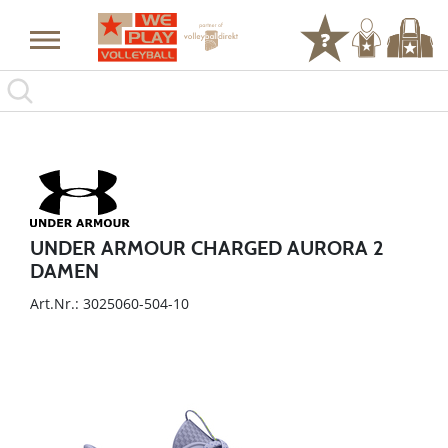
UNDER ARMOUR CHARGED AURORA 2
DAMEN
Art.Nr.: 3025060-504-10