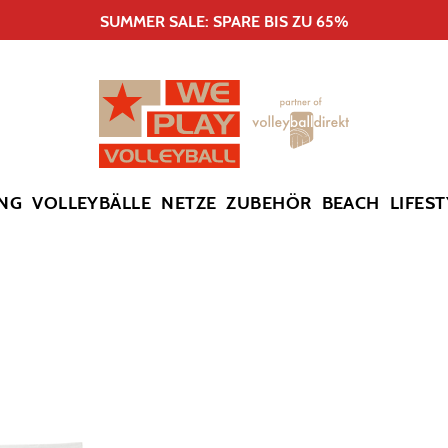
SUMMER SALE: SPARE BIS ZU 65%
NG
VOLLEYBÄLLE
NETZE
ZUBEHÖR
BEACH
LIFEST