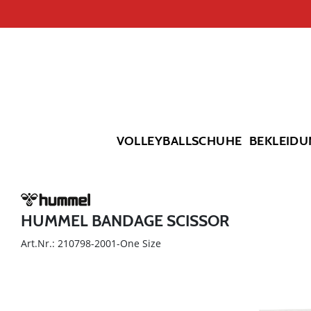
VOLLEYBALLSCHUHE
BEKLEIDU
HUMMEL BANDAGE SCISSOR
Art.Nr.: 210798-2001-One Size