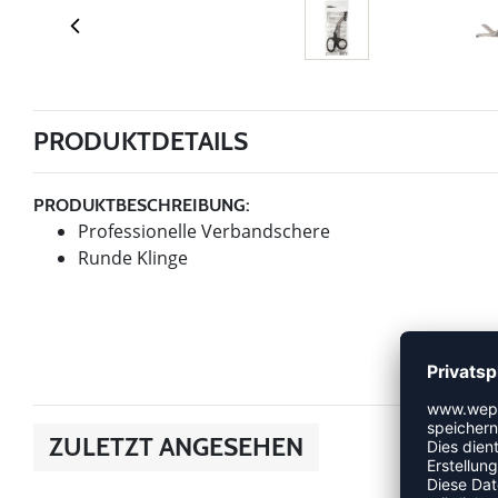
PRODUKTDETAILS
PRODUKTBESCHREIBUNG:
Professionelle Verbandschere
Runde Klinge
ZULETZT ANGESEHEN