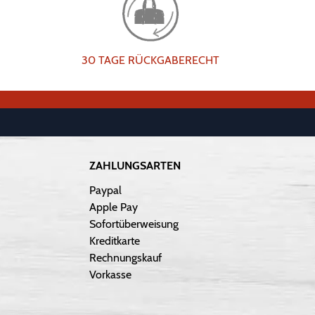
30 TAGE RÜCKGABERECHT
ZAHLUNGSARTEN
Paypal
Apple Pay
Sofortüberweisung
Kreditkarte
Rechnungskauf
Vorkasse