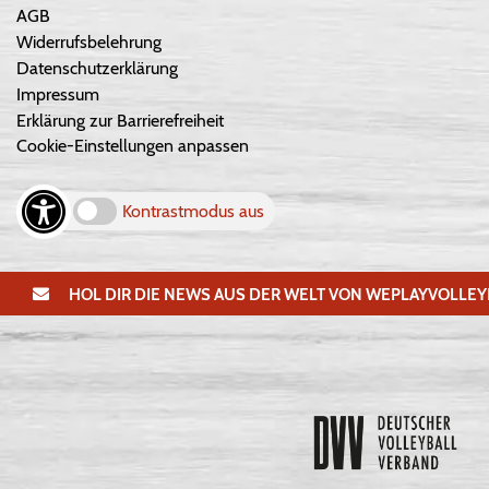
AGB
Widerrufsbelehrung
Datenschutzerklärung
Impressum
Erklärung zur Barrierefreiheit
Cookie-Einstellungen anpassen
Kontrastmodus aus
HOL DIR DIE NEWS AUS DER WELT VON WEPLAYVOLLEY