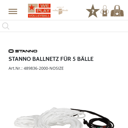
STANNO BALLNETZ FÜR 5 BÄLLE
Art.Nr.: 489836-2000-NOSIZE