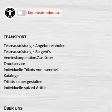
Kontrastmodus aus
TEAMSPORT
Teamausrüstung - Angebot einholen
Teamausrüstung - So geht's
Vereinskooperation/Ausrüster
Druckservice
Individuelle Trikots von hummel
Kataloge
Trikots selber gestalten
Individuelle spized Artikel
ÜBER UNS