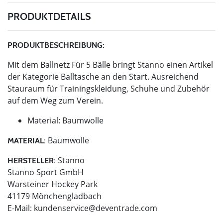
PRODUKTDETAILS
PRODUKTBESCHREIBUNG:
Mit dem Ballnetz Für 5 Bälle bringt Stanno einen Artikel
der Kategorie Balltasche an den Start. Ausreichend
Stauraum für Trainingskleidung, Schuhe und Zubehör
auf dem Weg zum Verein.
Material: Baumwolle
Baumwolle
MATERIAL:
Stanno
HERSTELLER:
Stanno Sport GmbH
Warsteiner Hockey Park
41179 Mönchengladbach
E-Mail:
kundenservice@deventrade.com