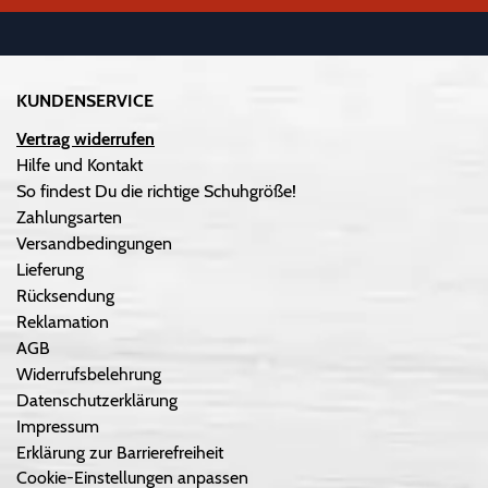
KUNDENSERVICE
Vertrag widerrufen
Hilfe und Kontakt
So findest Du die richtige Schuhgröße!
Zahlungsarten
Versandbedingungen
Lieferung
Rücksendung
Reklamation
AGB
Widerrufsbelehrung
Datenschutzerklärung
Impressum
Erklärung zur Barrierefreiheit
Cookie-Einstellungen anpassen