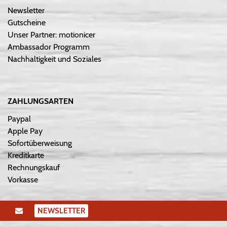
Newsletter
Gutscheine
Unser Partner: motionicer
Ambassador Programm
Nachhaltigkeit und Soziales
ZAHLUNGSARTEN
Paypal
Apple Pay
Sofortüberweisung
Kreditkarte
Rechnungskauf
Vorkasse
NEWSLETTER