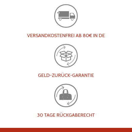
VERSANDKOSTENFREI AB 80€ IN DE
GELD-ZURÜCK-GARANTIE
30 TAGE RÜCKGABERECHT