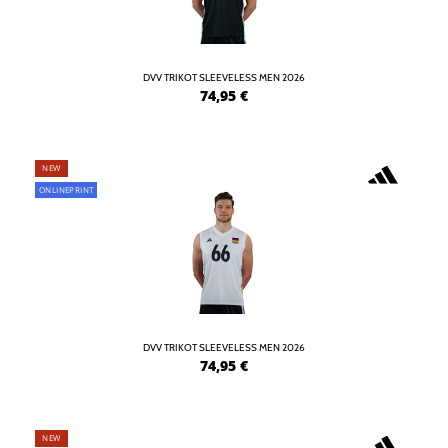
DVV TRIKOT SLEEVELESS MEN 2026
74,95
€
NEW
ONLINEPRINT
DVV TRIKOT SLEEVELESS MEN 2026
74,95
€
NEW