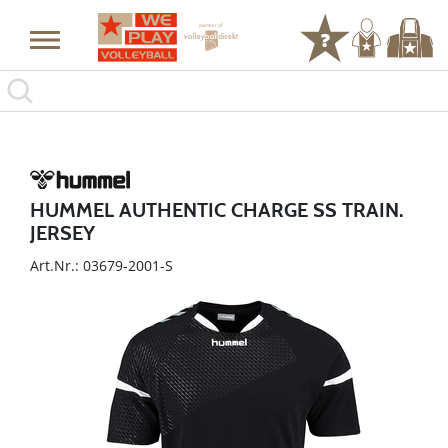
HUMMEL AUTHENTIC CHARGE SS TRAIN.
JERSEY
Art.Nr.: 03679-2001-S