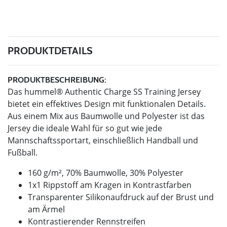
PRODUKTDETAILS
PRODUKTBESCHREIBUNG:
Das hummel® Authentic Charge SS Training Jersey
bietet ein effektives Design mit funktionalen Details.
Aus einem Mix aus Baumwolle und Polyester ist das
Jersey die ideale Wahl für so gut wie jede
Mannschaftssportart, einschließlich Handball und
Fußball.
160 g/m², 70% Baumwolle, 30% Polyester
1x1 Rippstoff am Kragen in Kontrastfarben
Transparenter Silikonaufdruck auf der Brust und
am Ärmel
Kontrastierender Rennstreifen