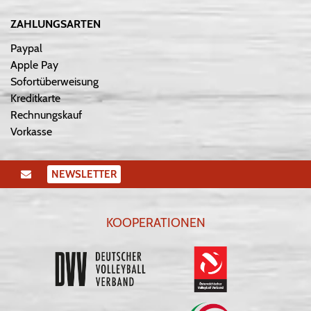
ZAHLUNGSARTEN
Paypal
Apple Pay
Sofortüberweisung
Kreditkarte
Rechnungskauf
Vorkasse
NEWSLETTER
KOOPERATIONEN