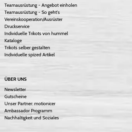
Teamausrüstung - Angebot einholen
Teamausrüstung - So geht's
Vereinskooperation/Ausrüster
Druckservice
Individuelle Trikots von hummel
Kataloge
Trikots selber gestalten
Individuelle spized Artikel
ÜBER UNS
Newsletter
Gutscheine
Unser Partner: motionicer
Ambassador Programm
Nachhaltigkeit und Soziales