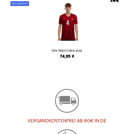
ONLINEPRINT
DVV TRIKOT MEN 2026
74,95
€
VERSANDKOSTENFREI AB 80€ IN DE