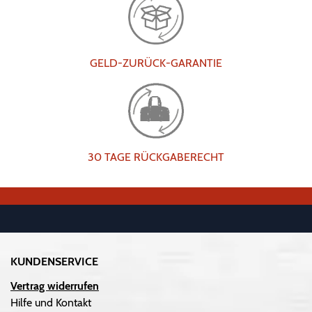
GELD-ZURÜCK-GARANTIE
30 TAGE RÜCKGABERECHT
KUNDENSERVICE
Vertrag widerrufen
Hilfe und Kontakt