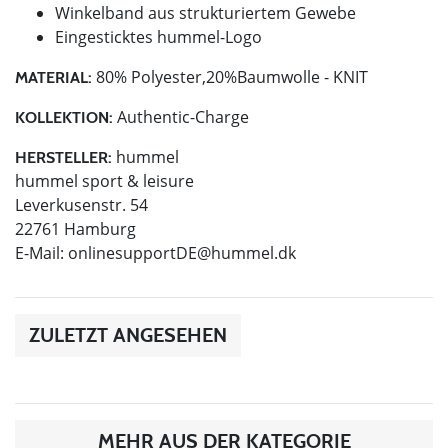
Winkelband aus strukturiertem Gewebe
Eingesticktes hummel-Logo
80% Polyester,20%Baumwolle - KNIT
MATERIAL:
Authentic-Charge
KOLLEKTION:
hummel
HERSTELLER:
hummel sport & leisure
Leverkusenstr. 54
22761 Hamburg
E-Mail:
onlinesupportDE@hummel.dk
ZULETZT ANGESEHEN
MEHR AUS DER KATEGORIE