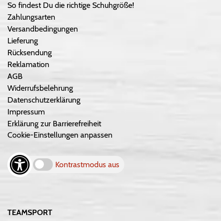
So findest Du die richtige Schuhgröße!
Zahlungsarten
Versandbedingungen
Lieferung
Rücksendung
Reklamation
AGB
Widerrufsbelehrung
Datenschutzerklärung
Impressum
Erklärung zur Barrierefreiheit
Cookie-Einstellungen anpassen
Kontrastmodus aus
TEAMSPORT