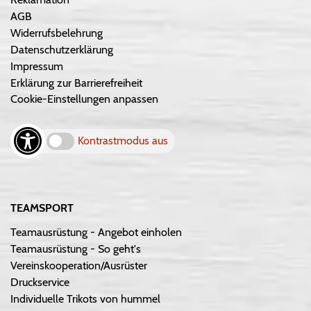
AGB
Widerrufsbelehrung
Datenschutzerklärung
Impressum
Erklärung zur Barrierefreiheit
Cookie-Einstellungen anpassen
Kontrastmodus aus
TEAMSPORT
Teamausrüstung - Angebot einholen
Teamausrüstung - So geht's
Vereinskooperation/Ausrüster
Druckservice
Individuelle Trikots von hummel