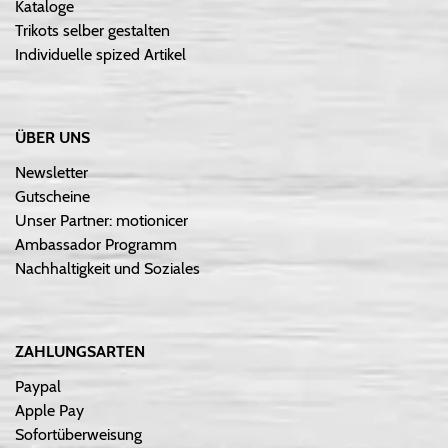
Kataloge
Trikots selber gestalten
Individuelle spized Artikel
ÜBER UNS
Newsletter
Gutscheine
Unser Partner: motionicer
Ambassador Programm
Nachhaltigkeit und Soziales
ZAHLUNGSARTEN
Paypal
Apple Pay
Sofortüberweisung