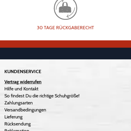
30 TAGE RÜCKGABERECHT
KUNDENSERVICE
Vertrag widerrufen
Hilfe und Kontakt
So findest Du die richtige Schuhgröße!
Zahlungsarten
Versandbedingungen
Lieferung
Rücksendung
Reklamation