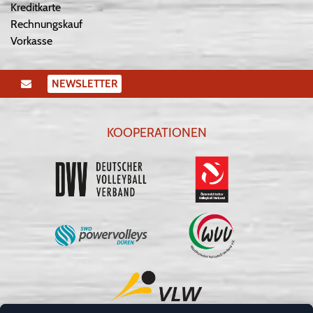
Kreditkarte
Rechnungskauf
Vorkasse
NEWSLETTER
KOOPERATIONEN