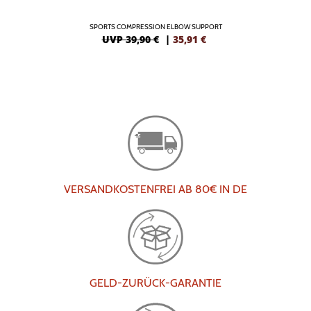
SPORTS COMPRESSION ELBOW SUPPORT
UVP 39,90 €
|
35,91
€
VERSANDKOSTENFREI AB 80€ IN DE
GELD-ZURÜCK-GARANTIE