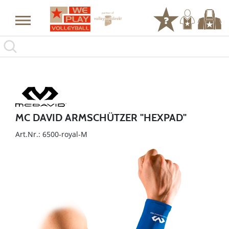
MC DAVID ARMSCHÜTZER "HEXPAD"
Art.Nr.: 6500-royal-M