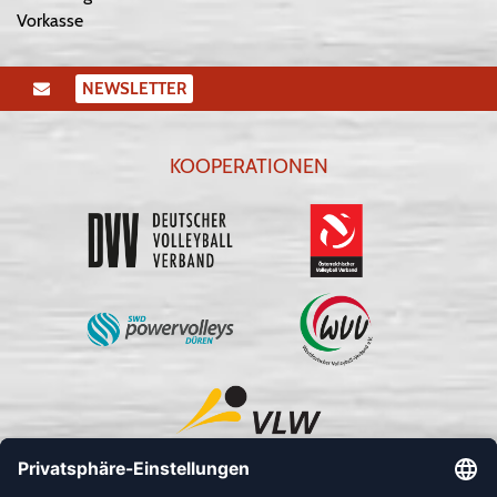
Vorkasse
NEWSLETTER
KOOPERATIONEN