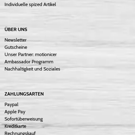
Individuelle spized Artikel
ÜBER UNS
Newsletter
Gutscheine
Unser Partner: motionicer
Ambassador Programm
Nachhaltigkeit und Soziales
ZAHLUNGSARTEN
Paypal
Apple Pay
Sofortüberweisung
Kreditkarte
Rechnungskauf