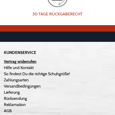
30 TAGE RÜCKGABERECHT
KUNDENSERVICE
Vertrag widerrufen
Hilfe und Kontakt
So findest Du die richtige Schuhgröße!
Zahlungsarten
Versandbedingungen
Lieferung
Rücksendung
Reklamation
AGB