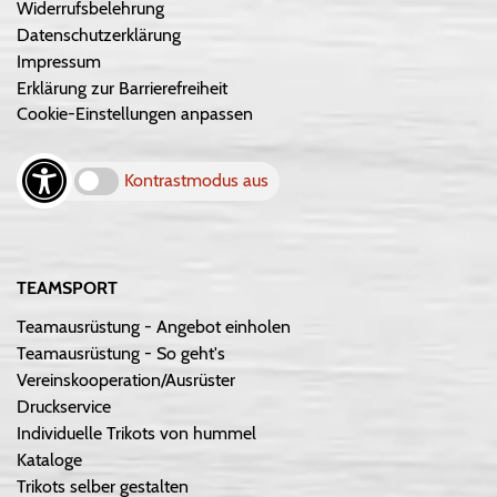
Widerrufsbelehrung
Datenschutzerklärung
Impressum
Erklärung zur Barrierefreiheit
Cookie-Einstellungen anpassen
Kontrastmodus aus
TEAMSPORT
Teamausrüstung - Angebot einholen
Teamausrüstung - So geht's
Vereinskooperation/Ausrüster
Druckservice
Individuelle Trikots von hummel
Kataloge
Trikots selber gestalten