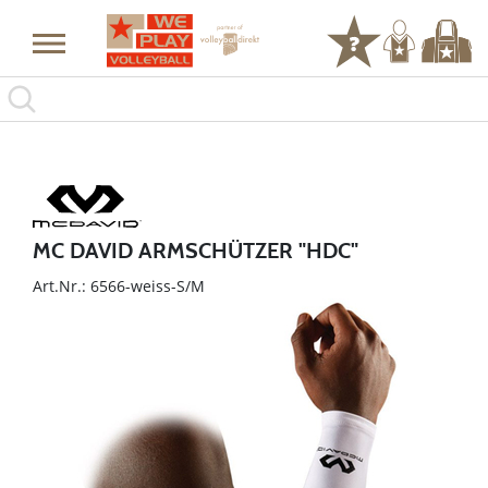
MC DAVID ARMSCHÜTZER "HDC"
Art.Nr.: 6566-weiss-S/M