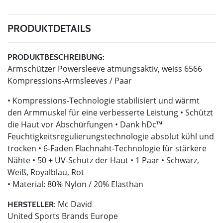
PRODUKTDETAILS
PRODUKTBESCHREIBUNG:
Armschützer Powersleeve atmungsaktiv, weiss 6566
Kompressions-Armsleeves / Paar
• Kompressions-Technologie stabilisiert und wärmt
den Armmuskel für eine verbesserte Leistung • Schützt
die Haut vor Abschūrfungen • Dank hDc™
Feuchtigkeitsregulierungstechnologie absolut kühl und
trocken • 6-Faden Flachnaht-Technologie für stärkere
Nähte • 50 + UV-Schutz der Haut • 1 Paar • Schwarz,
Weiß, Royalblau, Rot
• Material: 80% Nylon / 20% Elasthan
Mc David
HERSTELLER:
United Sports Brands Europe