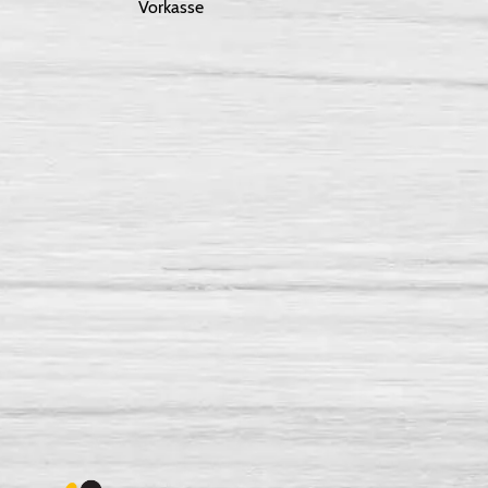
Vorkasse