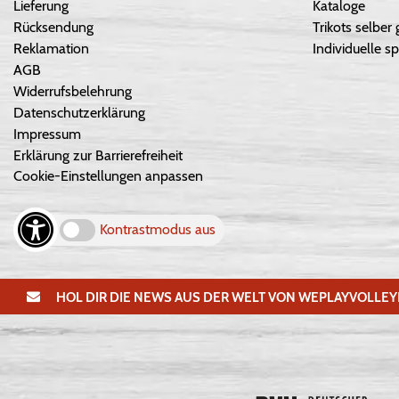
Lieferung
Kataloge
Rücksendung
Trikots selber 
Reklamation
Individuelle sp
AGB
Widerrufsbelehrung
Datenschutzerklärung
Impressum
Erklärung zur Barrierefreiheit
Cookie-Einstellungen anpassen
Kontrastmodus aus
HOL DIR DIE NEWS AUS DER WELT VON WEPLAYVOLLEY