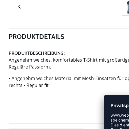
PRODUKTDETAILS
PRODUKTBESCHREIBUNG:
Angenehm weiches, komfortables T-Shirt mit großartigem
Reguläre Passform.
• Angenehm weiches Material mit Mesh-Einsätzen für op
rechts • Regular fit