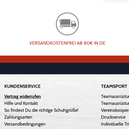
VERSANDKOSTENFREI AB 80€ IN DE
KUNDENSERVICE
TEAMSPORT
Vertrag widerrufen
Teamausrüstu
Hilfe und Kontakt
Teamausrüstun
So findest Du die richtige Schuhgröße!
Vereinskooper
Zahlungsarten
Druckservice
Versandbedingungen
Individuelle 