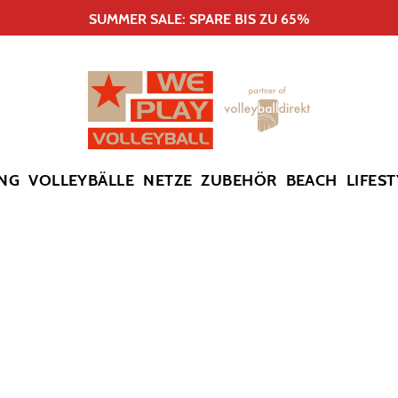
SUMMER SALE: SPARE BIS ZU 65%
NG
VOLLEYBÄLLE
NETZE
ZUBEHÖR
BEACH
LIFEST