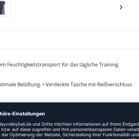
 Feuchtigkeitstransport für das tägliche Training.
timale Belüftung. • Verdeckte Tasche mit Reißverschluss