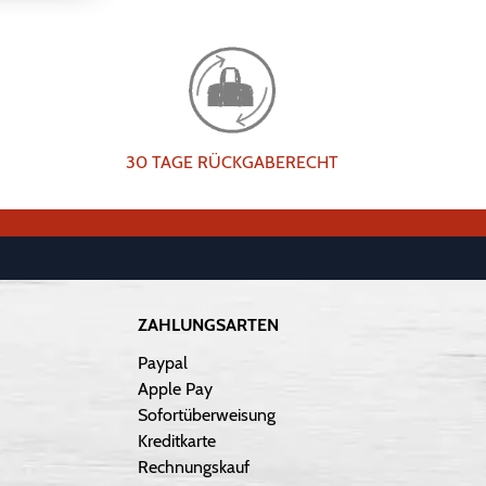
30 TAGE RÜCKGABERECHT
ZAHLUNGSARTEN
Paypal
Apple Pay
Sofortüberweisung
Kreditkarte
Rechnungskauf