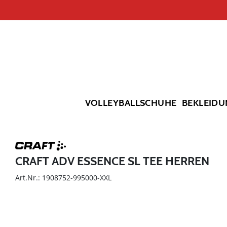
VOLLEYBALLSCHUHE
BEKLEIDU
CRAFT ADV ESSENCE SL TEE HERREN
Art.Nr.: 1908752-995000-XXL