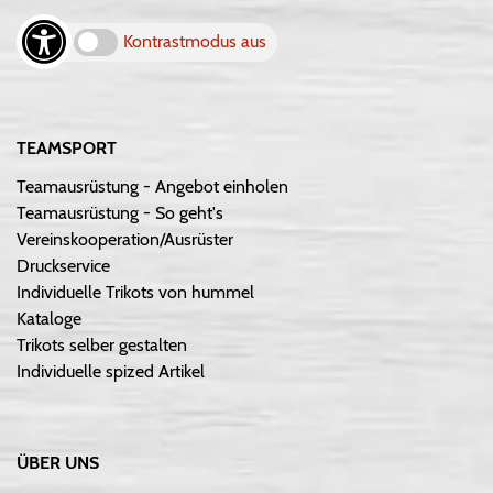
Kontrastmodus aus
TEAMSPORT
Teamausrüstung - Angebot einholen
Teamausrüstung - So geht's
Vereinskooperation/Ausrüster
Druckservice
Individuelle Trikots von hummel
Kataloge
Trikots selber gestalten
Individuelle spized Artikel
ÜBER UNS