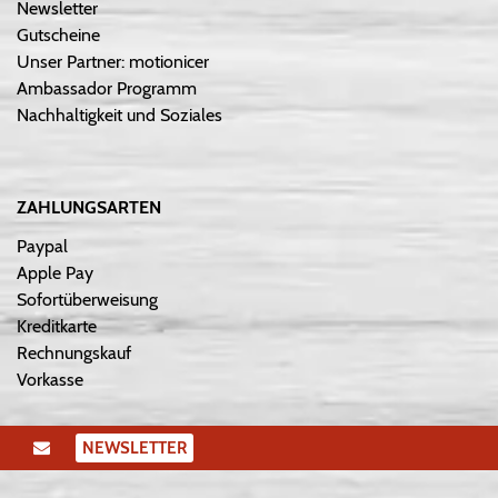
Newsletter
Gutscheine
Unser Partner: motionicer
Ambassador Programm
Nachhaltigkeit und Soziales
ZAHLUNGSARTEN
Paypal
Apple Pay
Sofortüberweisung
Kreditkarte
Rechnungskauf
Vorkasse
NEWSLETTER