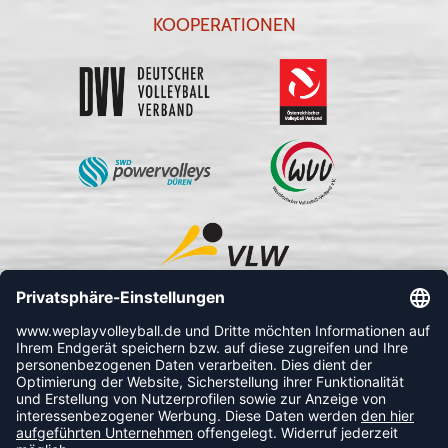
KOOPERATIONEN
FOLLOW US