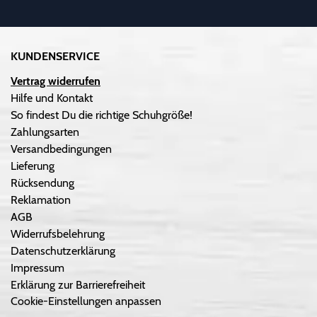
KUNDENSERVICE
Vertrag widerrufen
Hilfe und Kontakt
So findest Du die richtige Schuhgröße!
Zahlungsarten
Versandbedingungen
Lieferung
Rücksendung
Reklamation
AGB
Widerrufsbelehrung
Datenschutzerklärung
Impressum
Erklärung zur Barrierefreiheit
Cookie-Einstellungen anpassen