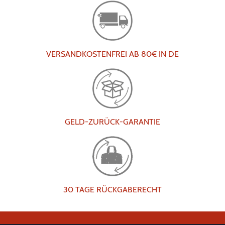
VERSANDKOSTENFREI AB 80€ IN DE
GELD-ZURÜCK-GARANTIE
30 TAGE RÜCKGABERECHT