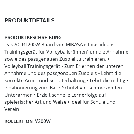
PRODUKTDETAILS
PRODUKTBESCHREIBUNG:
Das AC-RT200W Board von MIKASA ist das ideale
Trainingsgerät für Volleyballer(innen) um die Annahme
sowie des passgenauen Zuspiel tu trainieren. •
Volleyball Trainingsgerät • Zum Erlernen der unteren
Annahme und des passgenauen Zuspiels • Lehrt die
korrekte Arm – und Schulterhaltung • Lehrt die richtige
Positionierung zum Ball • Schützt vor schmerzenden
Unterarmen • Erzielt schnelle Lernerfolge auf
spielerischer Art und Weise • Ideal für Schule und
Verein
V200W
KOLLEKTION: