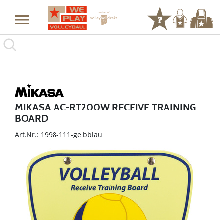
MIKASA AC-RT200W RECEIVE TRAINING
BOARD
Art.Nr.: 1998-111-gelbblau