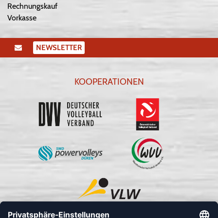
Rechnungskauf
Vorkasse
NEWSLETTER
KOOPERATIONEN