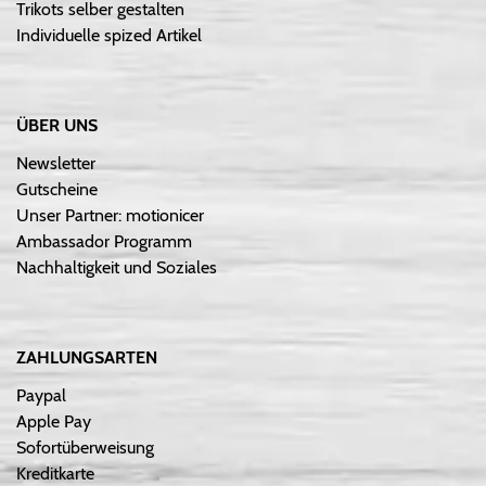
Trikots selber gestalten
Individuelle spized Artikel
ÜBER UNS
Newsletter
Gutscheine
Unser Partner: motionicer
Ambassador Programm
Nachhaltigkeit und Soziales
ZAHLUNGSARTEN
Paypal
Apple Pay
Sofortüberweisung
Kreditkarte