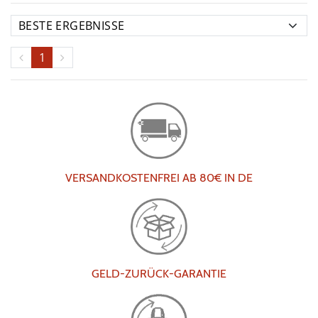
1
VERSANDKOSTENFREI AB 80€ IN DE
GELD-ZURÜCK-GARANTIE