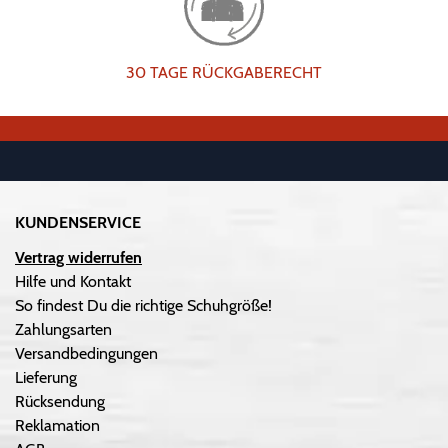
30 TAGE RÜCKGABERECHT
KUNDENSERVICE
Vertrag widerrufen
Hilfe und Kontakt
So findest Du die richtige Schuhgröße!
Zahlungsarten
Versandbedingungen
Lieferung
Rücksendung
Reklamation