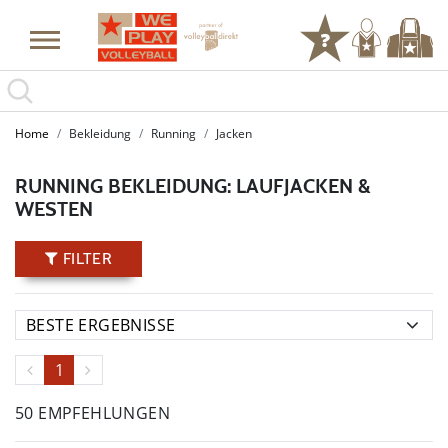
Home
Bekleidung
Running
Jacken
RUNNING BEKLEIDUNG: LAUFJACKEN &
WESTEN
FILTER
1
50 EMPFEHLUNGEN