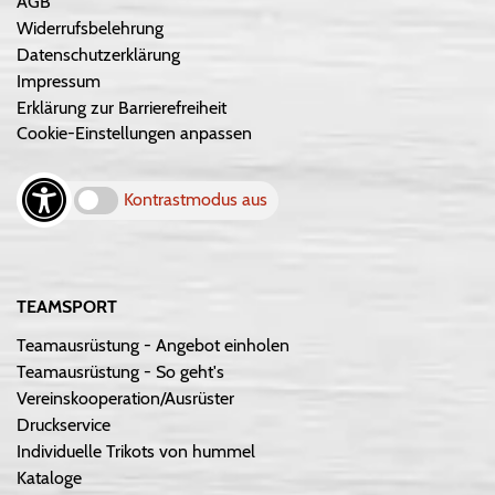
AGB
Widerrufsbelehrung
Datenschutzerklärung
Impressum
Erklärung zur Barrierefreiheit
Cookie-Einstellungen anpassen
Kontrastmodus aus
TEAMSPORT
Teamausrüstung - Angebot einholen
Teamausrüstung - So geht's
Vereinskooperation/Ausrüster
Druckservice
Individuelle Trikots von hummel
Kataloge