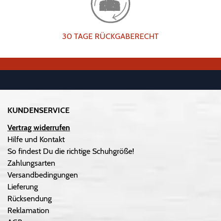
30 TAGE RÜCKGABERECHT
KUNDENSERVICE
Vertrag widerrufen
Hilfe und Kontakt
So findest Du die richtige Schuhgröße!
Zahlungsarten
Versandbedingungen
Lieferung
Rücksendung
Reklamation