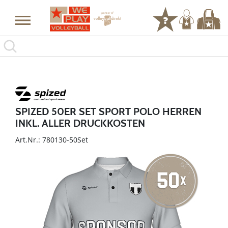
SPIZED 50ER SET SPORT POLO HERREN
INKL. ALLER DRUCKKOSTEN
Art.Nr.: 780130-50Set