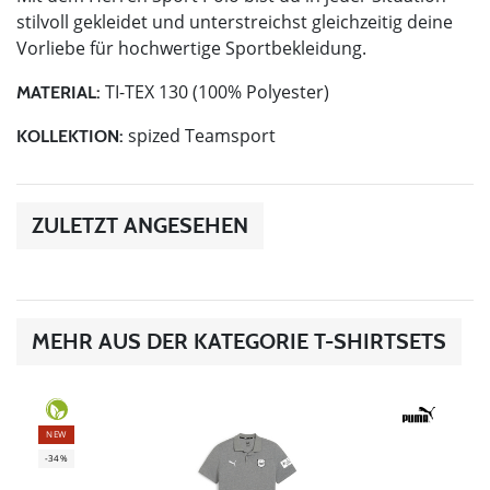
stilvoll gekleidet und unterstreichst gleichzeitig deine
Vorliebe für hochwertige Sportbekleidung.
TI-TEX 130 (100% Polyester)
MATERIAL:
spized Teamsport
KOLLEKTION:
ZULETZT ANGESEHEN
MEHR AUS DER KATEGORIE T-SHIRTSETS
NEW
-34%