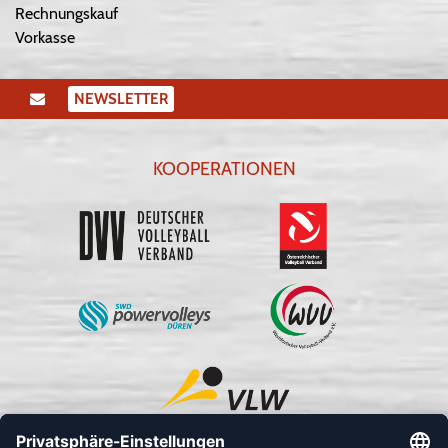
Rechnungskauf
Vorkasse
NEWSLETTER
KOOPERATIONEN