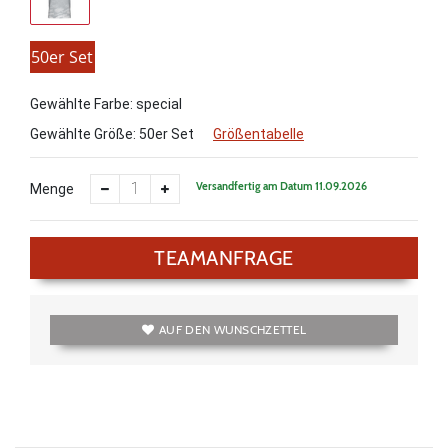
50er Set
Gewählte Farbe: special
Gewählte Größe:
50er Set
Größentabelle
Versandfertig am Datum 11.09.2026
Menge
TEAMANFRAGE
AUF DEN WUNSCHZETTEL