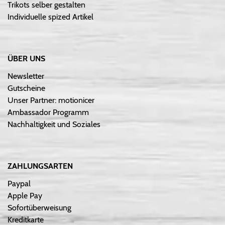
Trikots selber gestalten
Individuelle spized Artikel
ÜBER UNS
Newsletter
Gutscheine
Unser Partner: motionicer
Ambassador Programm
Nachhaltigkeit und Soziales
ZAHLUNGSARTEN
Paypal
Apple Pay
Sofortüberweisung
Kreditkarte