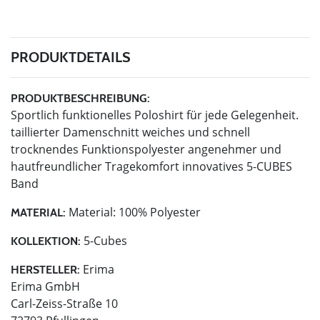
PRODUKTDETAILS
PRODUKTBESCHREIBUNG:
Sportlich funktionelles Poloshirt für jede Gelegenheit.
taillierter Damenschnitt weiches und schnell
trocknendes Funktionspolyester angenehmer und
hautfreundlicher Tragekomfort innovatives 5-CUBES
Band
Material: 100% Polyester
MATERIAL:
5-Cubes
KOLLEKTION:
Erima
HERSTELLER:
Erima GmbH
Carl-Zeiss-Straße 10