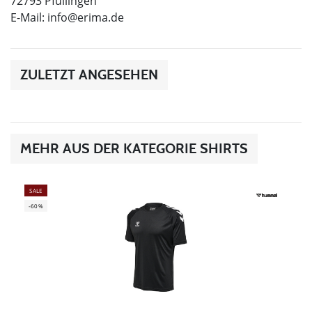
72793 Pfullingen
E-Mail:
info@erima.de
ZULETZT ANGESEHEN
MEHR AUS DER KATEGORIE SHIRTS
SALE
-60%