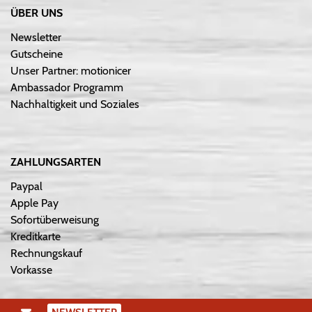
ÜBER UNS
Newsletter
Gutscheine
Unser Partner: motionicer
Ambassador Programm
Nachhaltigkeit und Soziales
ZAHLUNGSARTEN
Paypal
Apple Pay
Sofortüberweisung
Kreditkarte
Rechnungskauf
Vorkasse