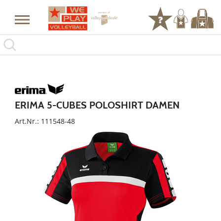
ERIMA 5-CUBES POLOSHIRT DAMEN
Art.Nr.: 111548-48