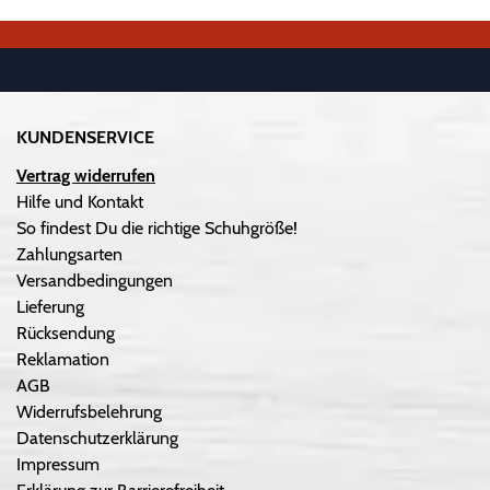
KUNDENSERVICE
Vertrag widerrufen
Hilfe und Kontakt
So findest Du die richtige Schuhgröße!
Zahlungsarten
Versandbedingungen
Lieferung
Rücksendung
Reklamation
AGB
Widerrufsbelehrung
Datenschutzerklärung
Impressum