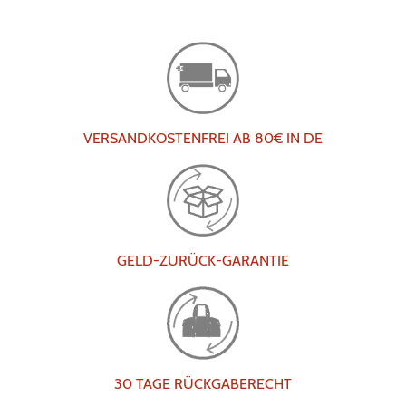
VERSANDKOSTENFREI AB 80€ IN DE
GELD-ZURÜCK-GARANTIE
30 TAGE RÜCKGABERECHT