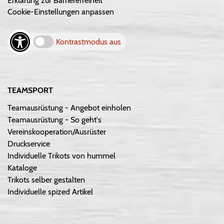
Erklärung zur Barrierefreiheit
Cookie-Einstellungen anpassen
Kontrastmodus aus
TEAMSPORT
Teamausrüstung - Angebot einholen
Teamausrüstung - So geht's
Vereinskooperation/Ausrüster
Druckservice
Individuelle Trikots von hummel
Kataloge
Trikots selber gestalten
Individuelle spized Artikel