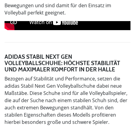
Bewegungen und sind damit für den Einsatz im
Volleyball perfekt geeignet.
ADIDAS STABIL NEXT GEN
VOLLEYBALLSCHUHE: HÖCHSTE STABILITÄT
UND MAXIMALER KOMFORT IN DER HALLE
Bezogen auf Stabilität und Performance, setzen die
adidas Stabil Next Gen Volleyballschuhe dabei neue
Maßstäbe. Diese Schuhe sind für alle Volleyballspieler,
die auf der Suche nach einem stabilen Schuh sind, der
auch extremen Bewegungen standhält. Von den
stabilen Eigenschaften dieses Modells profitieren
hierbei besonders große und schwere Spieler.