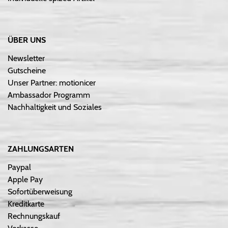
ÜBER UNS
Newsletter
Gutscheine
Unser Partner: motionicer
Ambassador Programm
Nachhaltigkeit und Soziales
ZAHLUNGSARTEN
Paypal
Apple Pay
Sofortüberweisung
Kreditkarte
Rechnungskauf