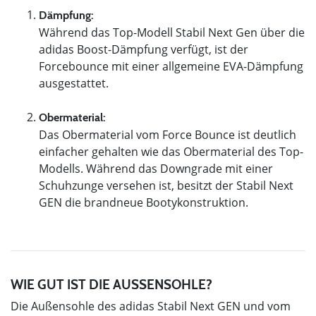
Dämpfung:
Während das Top-Modell Stabil Next Gen über die
adidas Boost-Dämpfung verfügt, ist der
Forcebounce mit einer allgemeine EVA-Dämpfung
ausgestattet.
Obermaterial:
Das Obermaterial vom Force Bounce ist deutlich
einfacher gehalten wie das Obermaterial des Top-
Modells. Während das Downgrade mit einer
Schuhzunge versehen ist, besitzt der Stabil Next
GEN die brandneue Bootykonstruktion.
WIE GUT IST DIE AUSSENSOHLE?
Die Außensohle des adidas Stabil Next GEN und vom