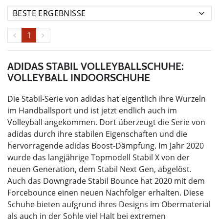
1
ADIDAS STABIL VOLLEYBALLSCHUHE:
VOLLEYBALL INDOORSCHUHE
Die Stabil-Serie von adidas hat eigentlich ihre Wurzeln
im Handballsport und ist jetzt endlich auch im
Volleyball angekommen. Dort überzeugt die Serie von
adidas durch ihre stabilen Eigenschaften und die
hervorragende adidas Boost-Dämpfung. Im Jahr 2020
wurde das langjährige Topmodell Stabil X von der
neuen Generation, dem Stabil Next Gen, abgelöst.
Auch das Downgrade Stabil Bounce hat 2020 mit dem
Forcebounce einen neuen Nachfolger erhalten. Diese
Schuhe bieten aufgrund ihres Designs im Obermaterial
als auch in der Sohle viel Halt bei extremen