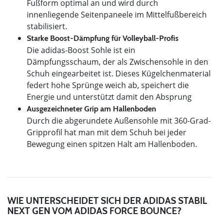
Fußform optimal an und wird durch
innenliegende Seitenpaneele im Mittelfußbereich
stabilisiert.
Starke Boost-Dämpfung für Volleyball-Profis
Die adidas-Boost Sohle ist ein
Dämpfungsschaum, der als Zwischensohle in den
Schuh eingearbeitet ist. Dieses Kügelchenmaterial
federt hohe Sprünge weich ab, speichert die
Energie und unterstützt damit den Absprung
Ausgezeichneter Grip am Hallenboden
Durch die abgerundete Außensohle mit 360-Grad-
Gripprofil hat man mit dem Schuh bei jeder
Bewegung einen spitzen Halt am Hallenboden.
WIE UNTERSCHEIDET SICH DER ADIDAS STABIL
NEXT GEN VOM ADIDAS FORCE BOUNCE?