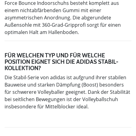
Force Bounce Indoorschuhs besteht komplett aus
einem nichtabfärbenden Gummi mit einer
asymmetrischen Anordnung. Die abgerundete
Außensohle mit 360-Grad-Gripprofi sorgt für einen
optimalen Halt am Hallenboden.
FÜR WELCHEN TYP UND FÜR WELCHE
POSITION EIGNET SICH DIE ADIDAS STABIL-
KOLLEKTION?
Die Stabil-Serie von adidas ist aufgrund ihrer stabilen
Bauweise und starken Dämpfung (Boost) besonders
für schwerere Volleyballer geeignet. Dank der Stabilität
bei seitlichen Bewegungen ist der Volleyballschuh
insbesondere für Mittelblocker ideal.