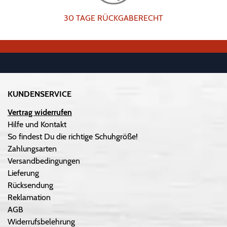
30 TAGE RÜCKGABERECHT
KUNDENSERVICE
Vertrag widerrufen
Hilfe und Kontakt
So findest Du die richtige Schuhgröße!
Zahlungsarten
Versandbedingungen
Lieferung
Rücksendung
Reklamation
AGB
Widerrufsbelehrung