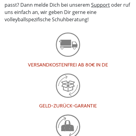
passt? Dann melde Dich bei unserem
Support
oder ruf
uns einfach an, wir geben Dir gerne eine
volleyballspezifische Schuhberatung!
VERSANDKOSTENFREI AB 80€ IN DE
GELD-ZURÜCK-GARANTIE