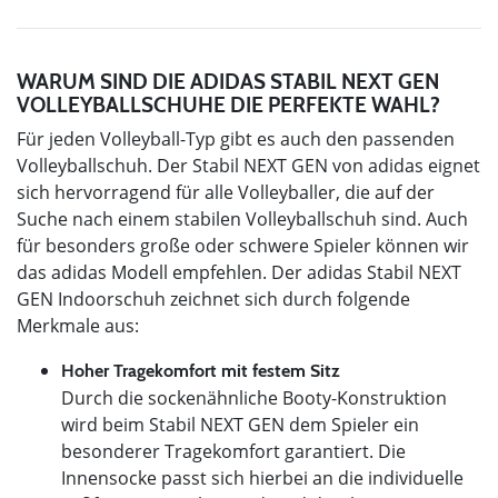
WARUM SIND DIE ADIDAS STABIL NEXT GEN
VOLLEYBALLSCHUHE DIE PERFEKTE WAHL?
Für jeden Volleyball-Typ gibt es auch den passenden
Volleyballschuh. Der Stabil NEXT GEN von adidas eignet
sich hervorragend für alle Volleyballer, die auf der
Suche nach einem stabilen Volleyballschuh sind. Auch
für besonders große oder schwere Spieler können wir
das adidas Modell empfehlen. Der adidas Stabil NEXT
GEN Indoorschuh zeichnet sich durch folgende
Merkmale aus:
Hoher Tragekomfort mit festem Sitz
Durch die sockenähnliche Booty-Konstruktion
wird beim Stabil NEXT GEN dem Spieler ein
besonderer Tragekomfort garantiert. Die
Innensocke passt sich hierbei an die individuelle