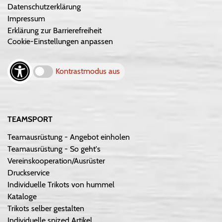
Datenschutzerklärung
Impressum
Erklärung zur Barrierefreiheit
Cookie-Einstellungen anpassen
Kontrastmodus aus
TEAMSPORT
Teamausrüstung - Angebot einholen
Teamausrüstung - So geht's
Vereinskooperation/Ausrüster
Druckservice
Individuelle Trikots von hummel
Kataloge
Trikots selber gestalten
Individuelle spized Artikel