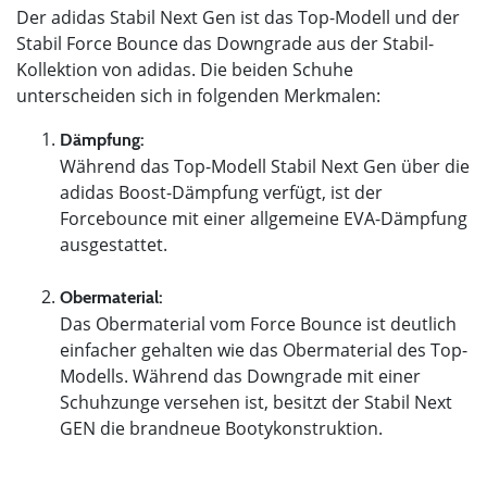
Der adidas Stabil Next Gen ist das Top-Modell und der
Stabil Force Bounce das Downgrade aus der Stabil-
Kollektion von adidas. Die beiden Schuhe
unterscheiden sich in folgenden Merkmalen:
Dämpfung:
Während das Top-Modell Stabil Next Gen über die
adidas Boost-Dämpfung verfügt, ist der
Forcebounce mit einer allgemeine EVA-Dämpfung
ausgestattet.
Obermaterial:
Das Obermaterial vom Force Bounce ist deutlich
einfacher gehalten wie das Obermaterial des Top-
Modells. Während das Downgrade mit einer
Schuhzunge versehen ist, besitzt der Stabil Next
GEN die brandneue Bootykonstruktion.