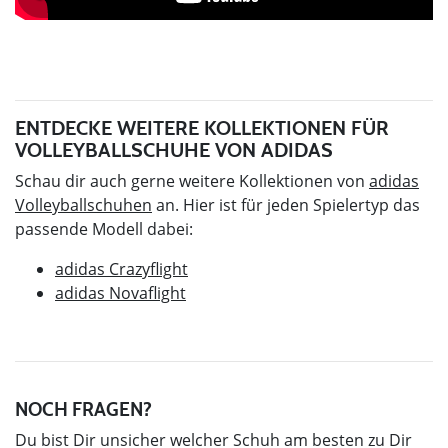
ENTDECKE WEITERE KOLLEKTIONEN FÜR
VOLLEYBALLSCHUHE VON ADIDAS
Schau dir auch gerne weitere Kollektionen von
adidas
Volleyballschuhen
an. Hier ist für jeden Spielertyp das
passende Modell dabei:
adidas Crazyflight
adidas Novaflight
NOCH FRAGEN?
Du bist Dir unsicher welcher Schuh am besten zu Dir