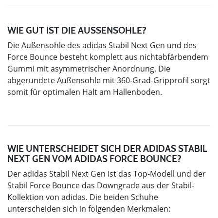
WIE GUT IST DIE AUSSENSOHLE?
Die Außensohle des adidas Stabil Next Gen und des
Force Bounce besteht komplett aus nichtabfärbendem
Gummi mit asymmetrischer Anordnung. Die
abgerundete Außensohle mit 360-Grad-Gripprofil sorgt
somit für optimalen Halt am Hallenboden.
WIE UNTERSCHEIDET SICH DER ADIDAS STABIL
NEXT GEN VOM ADIDAS FORCE BOUNCE?
Der adidas Stabil Next Gen ist das Top-Modell und der
Stabil Force Bounce das Downgrade aus der Stabil-
Kollektion von adidas. Die beiden Schuhe
unterscheiden sich in folgenden Merkmalen: