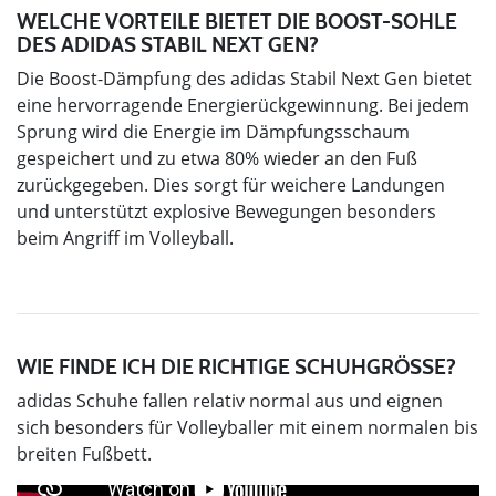
WELCHE VORTEILE BIETET DIE BOOST-SOHLE
DES ADIDAS STABIL NEXT GEN?
Die Boost-Dämpfung des adidas Stabil Next Gen bietet
eine hervorragende Energierückgewinnung. Bei jedem
Sprung wird die Energie im Dämpfungsschaum
gespeichert und zu etwa 80% wieder an den Fuß
zurückgegeben. Dies sorgt für weichere Landungen
und unterstützt explosive Bewegungen besonders
beim Angriff im Volleyball.
WIE FINDE ICH DIE RICHTIGE SCHUHGRÖSSE?
adidas Schuhe fallen relativ normal aus und eignen
sich besonders für Volleyballer mit einem normalen bis
breiten Fußbett.